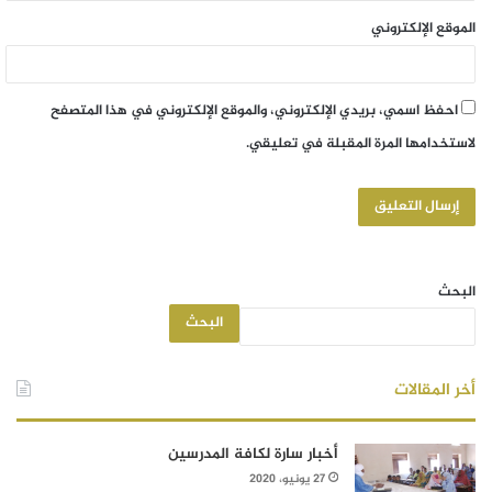
الموقع الإلكتروني
احفظ اسمي، بريدي الإلكتروني، والموقع الإلكتروني في هذا المتصفح
لاستخدامها المرة المقبلة في تعليقي.
البحث
البحث
أخر المقالات
أخبار سارة لكافة المدرسين
27 يونيو، 2020