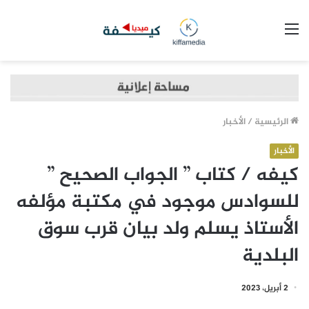
القائمة
الرئيسية
/
الأخبار
الأخبار
كيفه / كتاب ” الجواب الصحيح ”
للسوادس موجود في مكتبة مؤلفه
الأستاذ يسلم ولد بيان قرب سوق
البلدية
2 أبريل، 2023