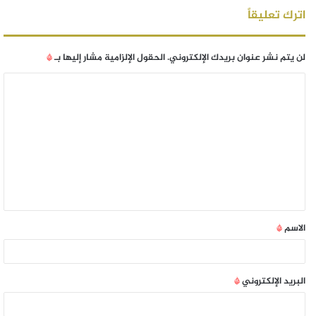
اترك تعليقاً
لن يتم نشر عنوان بريدك الإلكتروني.
الحقول الإلزامية مشار إليها بـ
*
الاسم
*
البريد الإلكتروني
*