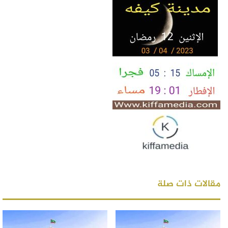
مقالات ذات صلة