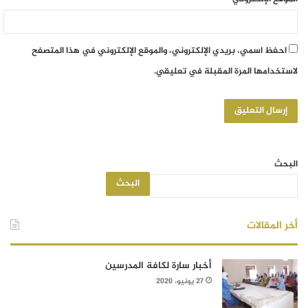
احفظ اسمي، بريدي الإلكتروني، والموقع الإلكتروني في هذا المتصفح
لاستخدامها المرة المقبلة في تعليقي.
البحث
البحث
أخر المقالات
أخبار سارة لكافة المدرسين
27 يونيو، 2020