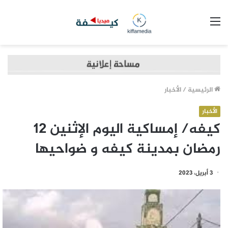
القائمة
الرئيسية
/
الأخبار
الأخبار
كيفه/ إمساكية اليوم الإثنين 12
رمضان بمدينة كيفه و ضواحيها
3 أبريل، 2023