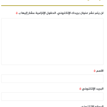
لن يتم نشر عنوان بريدك الإلكتروني.
الحقول الإلزامية مشار إليها بـ
*
الاسم
*
البريد الإلكتروني
*
الموقع الإلكتروني