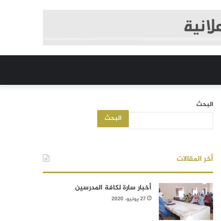
البحث
البحث
أخر المقالات
أخبار سارة لكافة المدرسين
27 يونيو، 2020