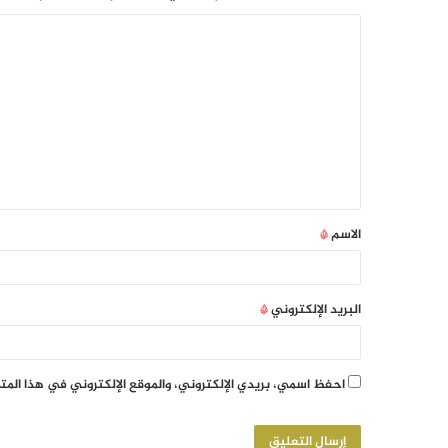
الاسم
*
البريد الإلكتروني
*
احفظ اسمي، بريدي الإلكتروني، والموقع الإلكتروني في هذا الم