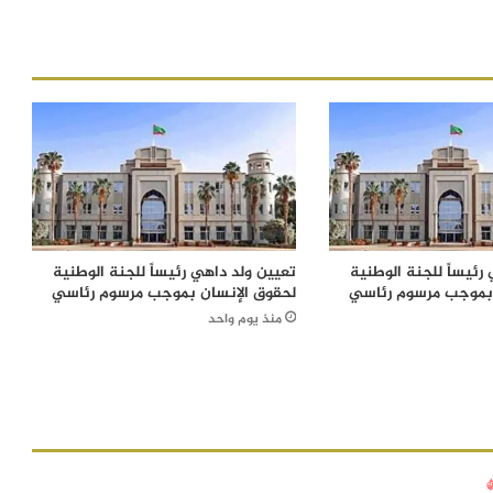
رئيساً للجنة الوطنية
تعيين ولد داهي رئيساً للجنة الوطنية
 بموجب مرسوم رئاسي
لحقوق الإنسان بموجب مرسوم رئاسي
منذ يوم واحد