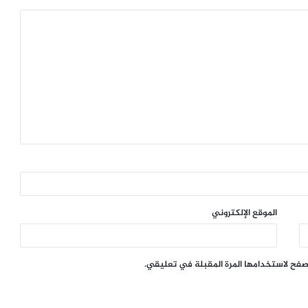
الموقع الإلكتروني
تصفح لاستخدامها المرة المقبلة في تعليقي.