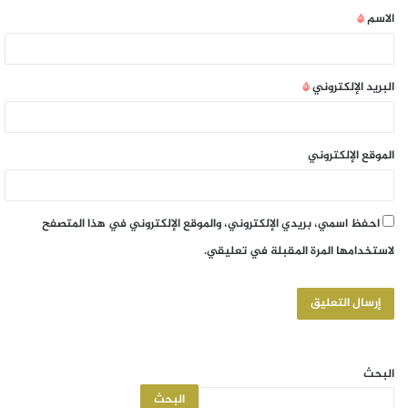
الاسم
*
البريد الإلكتروني
*
الموقع الإلكتروني
احفظ اسمي، بريدي الإلكتروني، والموقع الإلكتروني في هذا المتصفح
لاستخدامها المرة المقبلة في تعليقي.
البحث
البحث