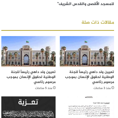
للمسجد الأقصى والقدس الشريف”
مقالات ذات صلة
تعيين ولد داهي رئيساً للجنة
تعيين ولد داهي رئيساً للجنة
الوطنية لحقوق الإنسان بموجب
الوطنية لحقوق الإنسان بموجب
مرسوم رئاسي
مرسوم رئاسي
منذ 3 ساعات
منذ 5 ساعات