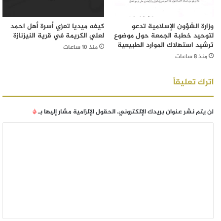
وزارة الشؤون الإسلامية تدعو
كيفه ميديا تعزي أسرة أهل احمد
لتوحيد خطبة الجمعة حول موضوع
لعلي الكريمة في قرية النيزنازة
ترشيد استهلاك الموارد الطبيعية
منذ 10 ساعات
منذ 8 ساعات
اترك تعليقاً
لن يتم نشر عنوان بريدك الإلكتروني.
الحقول الإلزامية مشار إليها بـ
*