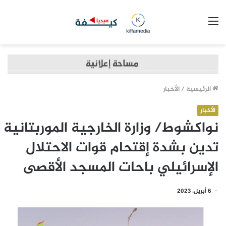
القائمة
الرئيسية
/
الأخبار
الأخبار
نواكشوط/ وزارة الخارجية الموربتانية
تدين بشدة إقتحام قوات الاحتلال
الإسرائيلي باحات المسجد الأقصى
6 أبريل، 2023