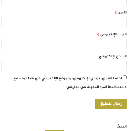
الاسم
*
البريد الإلكتروني
*
الموقع الإلكتروني
احفظ اسمي، بريدي الإلكتروني، والموقع الإلكتروني في هذا المتصفح
لاستخدامها المرة المقبلة في تعليقي.
البحث