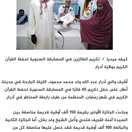
كيفه ميديا / تكريم الفائزين في المسابقة السنوية لحفظ القرآن
الكريم بولاية آدرار
أشرف والي آدرار عبد الله ولد محمد محمود، الليلة البارحة في مدينة
أطار، على حفل تكريم 45 فائزا في المسابقة السنوية لحفظ القرآن
الكريم في شهر رمضان، المنظمة من طرف رابطة المحاظر في آدرار.
وجاءت الجائزة الأولى بقيمة 150 ألف أوقية قديمة مناصفة بين
السيدة آمنة اشريف فتحي وأعل الشيخ ولد بلال، أما الجائزة الثانية
والبالغة 100 ألف أوقية قديمة فقد حصل عليها مناصفة كل من