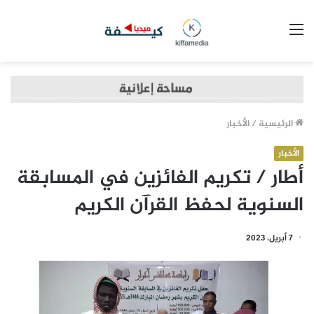
القائمة
الرئيسية
/
الأخبار
الأخبار
أطار / تكريم الفائزين في المسابقة
السنوية لحفظ القرآن الكريم
7 أبريل، 2023