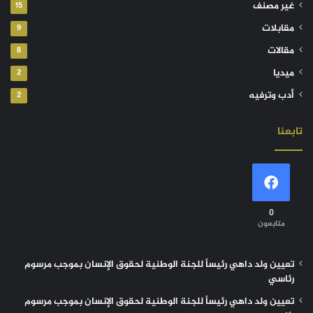
غير مصنف
15
مقابلات
9
مقالات
8
ميديا
2
أدب وترفيه
2
تابعنا
0
متابعون
تعيين ولد داهي رئيساً للجنة الوطنية لحقوق الإنسان بموجب مرسوم
رئاسي
تعيين ولد داهي رئيساً للجنة الوطنية لحقوق الإنسان بموجب مرسوم