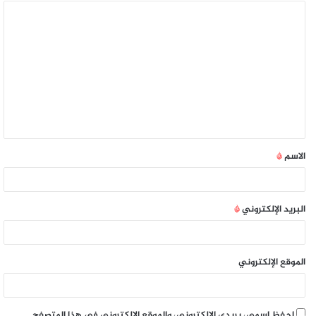
الاسم
*
البريد الإلكتروني
*
الموقع الإلكتروني
احفظ اسمي، بريدي الإلكتروني، والموقع الإلكتروني في هذا المتصفح