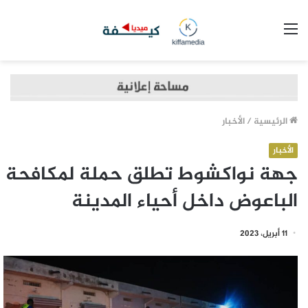
القائمة
الرئيسية
/
الأخبار
الأخبار
جهة نواكشوط تطلق حملة لمكافحة
الباعوض داخل أحياء المدينة
11 أبريل، 2023