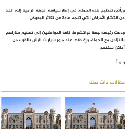
ويأتي تنظيم هذه الحملة، في إطار سياسة الجهة الرامية إلى الحد
من انتشار الأمراض التي تنجم عادة عن تكاثر البعوض.
ودعت رئيسة جهة نواكشوط، كافة المواطنين إلى تعقيم منازلهم
بالتزامن مع الحملة، وإغلاقها عند مرور سيارات الرش بالقرب من
أماكن سكنهم.
و.م.أ
مقالات ذات صلة