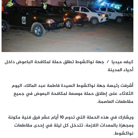
كيفه ميديا / جهة نواكشوط تطلق حملة لمكافحة الباعوض داخل
أحياء المدينة
أشرفت رئيسة جهة نواكشوط السيدة فاطمة عبد المالك، اليوم
الثلاثاء، على إطلاق حملة موسعة لمكافحة البعوض في جميع
مقاطعات العاصمة.
ويشارك في هذه الحملة التي تدوم 10 أيام عشر فرق فنية مكونة
ومجهزة بالمعدات اللازمة، تتدخل كل ليلة في إحدى مقاطعات
نواكشوط.