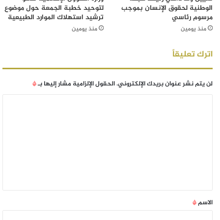
الوطنية لحقوق الإنسان بموجب
لتوحيد خطبة الجمعة حول موضوع
مرسوم رئاسي
ترشيد استهلاك الموارد الطبيعية
منذ يومين
منذ يومين
اترك تعليقاً
لن يتم نشر عنوان بريدك الإلكتروني.
الحقول الإلزامية مشار إليها بـ
*
الاسم
*