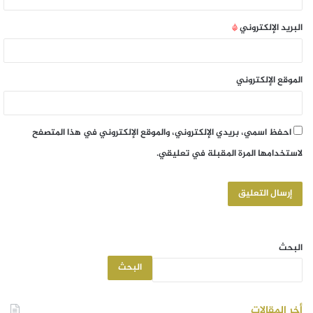
البريد الإلكتروني
*
الموقع الإلكتروني
احفظ اسمي، بريدي الإلكتروني، والموقع الإلكتروني في هذا المتصفح
لاستخدامها المرة المقبلة في تعليقي.
البحث
البحث
أخر المقالات