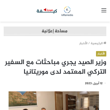
القائمة
الرئيسية
/
الأخبار
الأخبار
وزير الصيد يجري مباحثات مع السفير
التركي المعتمد لدى موريتانيا
12 أبريل، 2023