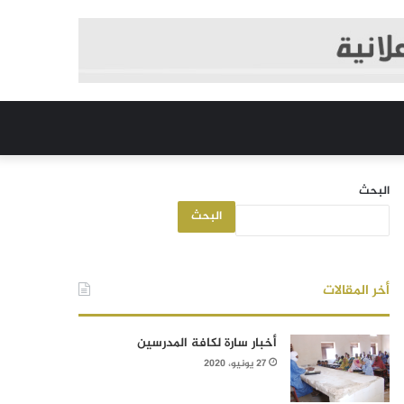
البحث
البحث
أخر المقالات
أخبار سارة لكافة المدرسين
27 يونيو، 2020