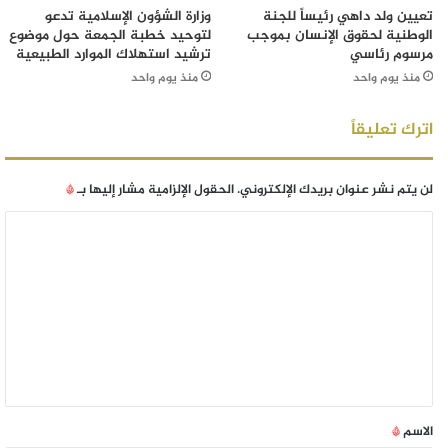
تعيين ولد داهي رئيساً للجنة
وزارة الشؤون الإسلامية تدعو
الوطنية لحقوق الإنسان بموجب
لتوحيد خطبة الجمعة حول موضوع
مرسوم رئاسي
ترشيد استهلاك الموارد الطبيعية
منذ يوم واحد
منذ يوم واحد
اترك تعليقاً
لن يتم نشر عنوان بريدك الإلكتروني.
الحقول الإلزامية مشار إليها بـ
*
الاسم
*