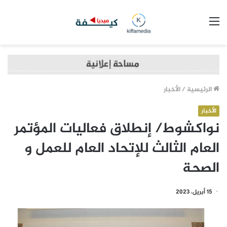
القائمة
الرئيسية
/
الأخبار
الأخبار
نواكشوط/ إنطلاق فعاليات المؤتمر
العام الثالث للإتحاد العام للعمل و
الصحة
15 أبريل، 2023