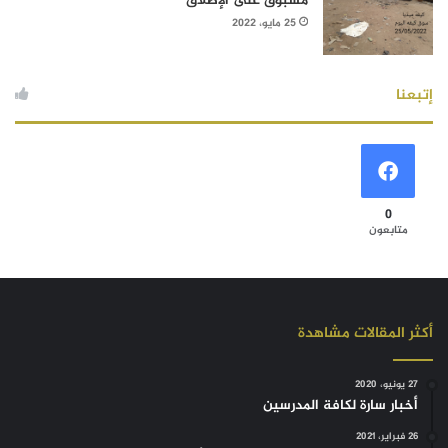
مسبوق على الإطلاق
25 مايو، 2022
إتبعنا
0
متابعون
أكثر المقالات مشاهدة
27 يونيو، 2020
أخبار سارة لكافة المدرسين
26 فبراير، 2021