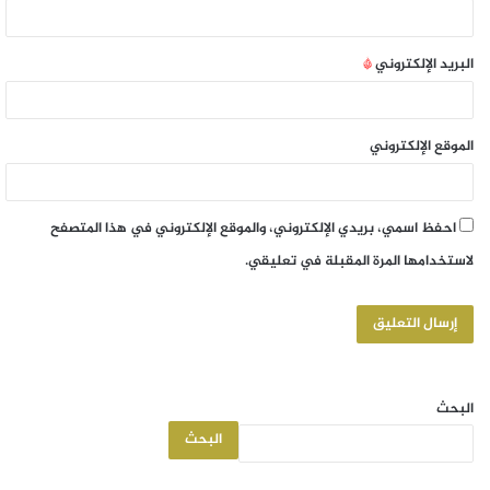
البريد الإلكتروني
*
الموقع الإلكتروني
احفظ اسمي، بريدي الإلكتروني، والموقع الإلكتروني في هذا المتصفح
لاستخدامها المرة المقبلة في تعليقي.
البحث
البحث