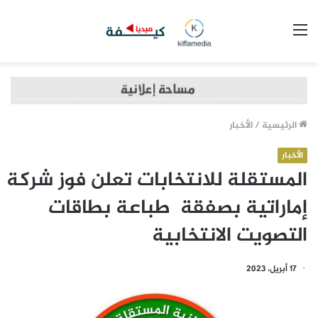
القائمة
الرئيسية
/
الأخبار
الأخبار
المستقلة للانتخابات تعلن فوز شركة
إماراتية بصفقة طباعة بطاقات
التصويت الانتخابية
17 أبريل، 2023