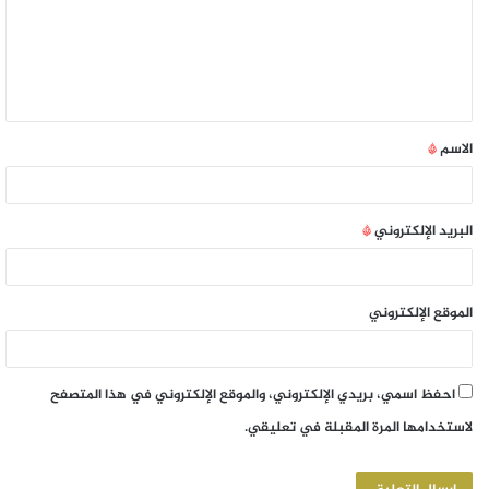
الاسم
*
البريد الإلكتروني
*
الموقع الإلكتروني
احفظ اسمي، بريدي الإلكتروني، والموقع الإلكتروني في هذا المتصفح
لاستخدامها المرة المقبلة في تعليقي.