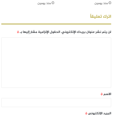
منذ يومين
منذ يومين
اترك تعليقاً
لن يتم نشر عنوان بريدك الإلكتروني.
الحقول الإلزامية مشار إليها بـ
*
الاسم
*
البريد الإلكتروني
*