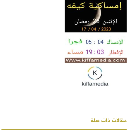
مقالات ذات صلة