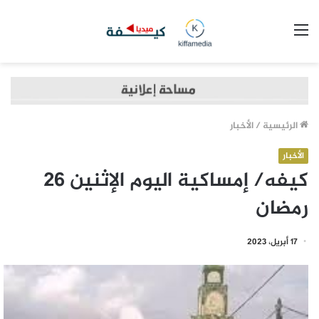
القائمة
الرئيسية
/
الأخبار
الأخبار
كيفه/ إمساكية اليوم الإثنين 26
رمضان
17 أبريل، 2023