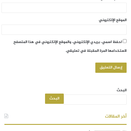
الموقع الإلكتروني
احفظ اسمي، بريدي الإلكتروني، والموقع الإلكتروني في هذا المتصفح
لاستخدامها المرة المقبلة في تعليقي.
البحث
البحث
أخر المقالات