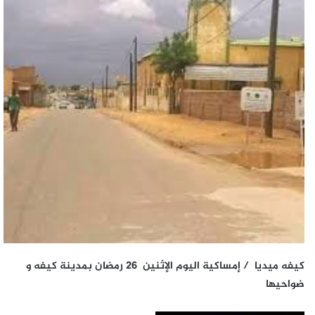
كيفه ميديا / إمساكية اليوم الإثنين 26 رمضان بمدينة كيفه و
ضواحيها