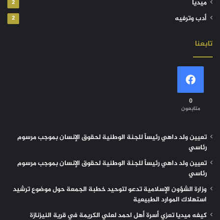
ميديا
2
أدب وترفيه
2
تابعنا
0
متابعون
تعيين ولد داهي رئيساً للجنة الوطنية لحقوق الإنسان بموجب مرسوم
رئاسي
تعيين ولد داهي رئيساً للجنة الوطنية لحقوق الإنسان بموجب مرسوم
رئاسي
وزارة الشؤون الإسلامية تدعو لتوحيد خطبة الجمعة حول موضوع ترشيد
استهلاك الموارد الطبيعية
كيفه ميديا تعزي أسرة أهل احمد لعلي الكريمة في قرية النيزنازة