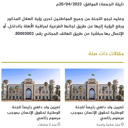
(ليلة الجمعة) الموافق: 20/04/2023م
وعليه ترجو اللجنة من جميع المواطنين تحرى رؤية الهلال المذكور
ورفع الرؤية إليها عن طريق لجانها الفرعية لمراقبة الأهلة بالداخل، أو
الإتصال بها مباشرة عن طريق الهاتف المجاني رقم: 80003003.
مقالات ذات صلة
تعيين ولد داهي رئيساً للجنة
تعيين ولد داهي رئيساً للجنة
الوطنية لحقوق الإنسان بموجب
الوطنية لحقوق الإنسان بموجب
مرسوم رئاسي
مرسوم رئاسي
منذ ساعة واحدة
منذ 3 ساعات