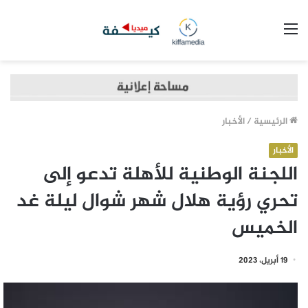
القائمة
الرئيسية
/
الأخبار
الأخبار
اللجنة الوطنية للأهلة تدعو إلى
تحري رؤية هلال شهر شوال ليلة غد
الخميس
19 أبريل، 2023