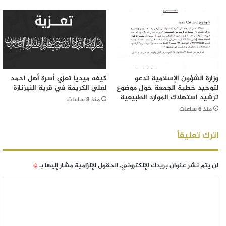
وزارة الشؤون الإسلامية تدعو
كيفه ميديا تعزي أسرة أهل احمد
لتوحيد خطبة الجمعة حول موضوع
لعلي الكريمة في قرية النيزنازة
ترشيد استهلاك الموارد الطبيعية
منذ 8 ساعات
منذ 6 ساعات
اترك تعليقاً
لن يتم نشر عنوان بريدك الإلكتروني.
الحقول الإلزامية مشار إليها بـ
*