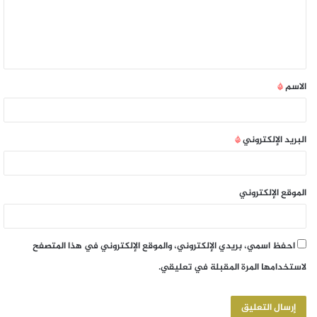
الاسم
*
البريد الإلكتروني
*
الموقع الإلكتروني
احفظ اسمي، بريدي الإلكتروني، والموقع الإلكتروني في هذا المتصفح
لاستخدامها المرة المقبلة في تعليقي.