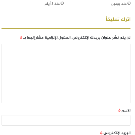
منذ يومين
منذ 3 أيام
اترك تعليقاً
لن يتم نشر عنوان بريدك الإلكتروني.
الحقول الإلزامية مشار إليها بـ
*
الاسم
*
البريد الإلكتروني
*