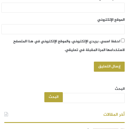
الموقع الإلكتروني
احفظ اسمي، بريدي الإلكتروني، والموقع الإلكتروني في هذا المتصفح
لاستخدامها المرة المقبلة في تعليقي.
البحث
البحث
أخر المقالات