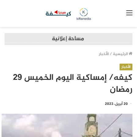
القائمة
الرئيسية
/
الأخبار
الأخبار
كيفه/ إمساكية اليوم الخميس 29
رمضان
20 أبريل، 2023