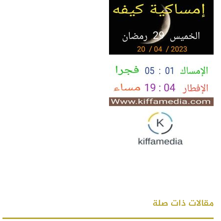
مقالات ذات صلة