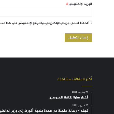
البريد الإلكتروني
*
احفظ اسمي، بريدي الإلكتروني، والموقع الإلكتروني في هذا الم
أكثر المقالات مشاهدة
27 يونيو، 2020
أخبار سارة لكافة المدرسين
26 فبراير، 2021
كيفه / رسالة عاجلة من عمدة بلدية أغورط إلى وزير الداخلي