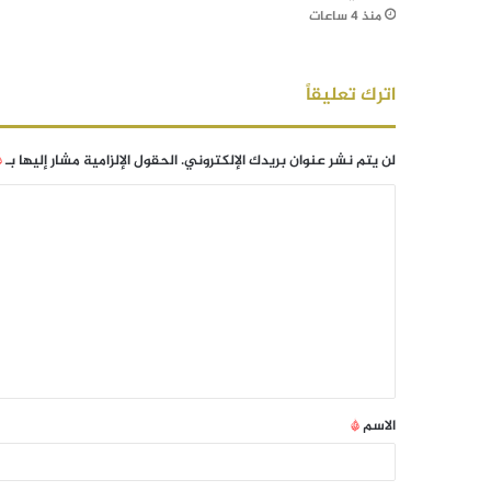
منذ 4 ساعات
اترك تعليقاً
لن يتم نشر عنوان بريدك الإلكتروني.
الحقول الإلزامية مشار إليها بـ
*
الاسم
*