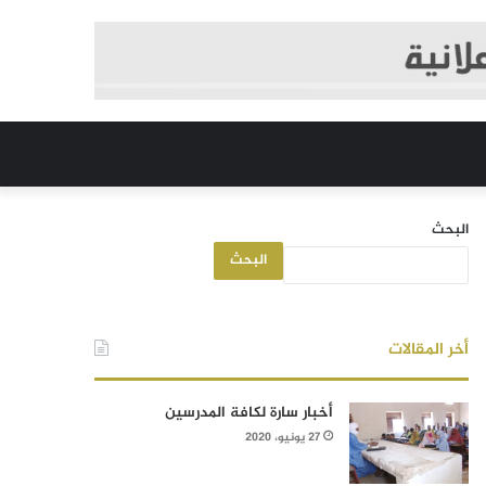
البحث
البحث
أخر المقالات
أخبار سارة لكافة المدرسين
27 يونيو، 2020