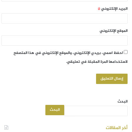
البريد الإلكتروني
*
الموقع الإلكتروني
احفظ اسمي، بريدي الإلكتروني، والموقع الإلكتروني في هذا المتصفح
لاستخدامها المرة المقبلة في تعليقي.
البحث
البحث
أخر المقالات