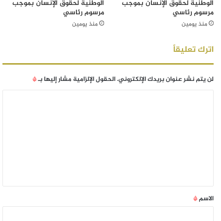
الوطنية لحقوق الإنسان بموجب
الوطنية لحقوق الإنسان بموجب
مرسوم رئاسي
مرسوم رئاسي
منذ يومين
منذ يومين
اترك تعليقاً
لن يتم نشر عنوان بريدك الإلكتروني.
الحقول الإلزامية مشار إليها بـ
*
الاسم
*