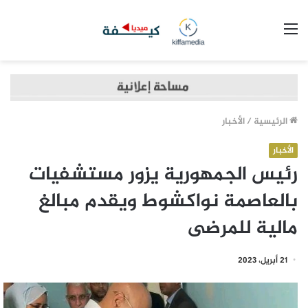
القائمة
الرئيسية
/
الأخبار
الأخبار
رئيس الجمهورية يزور مستشفيات
بالعاصمة نواكشوط ويقدم مبالغ
مالية للمرضى
21 أبريل، 2023