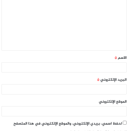
الاسم
*
البريد الإلكتروني
*
الموقع الإلكتروني
احفظ اسمي، بريدي الإلكتروني، والموقع الإلكتروني في هذا المتصفح