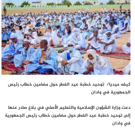
كيفه ميديا/ توحيد خطبة عيد الفطر حول مضامين خطاب رئيس
الجمهورية في وادان
دعت وزارة الشؤون الإسلامية والتعليم الأصلي في بلاغ صادر عنها
إلى توحيد خطبة عيد الفطر حول مضامين خطاب رئيس الجمهورية
في وادان