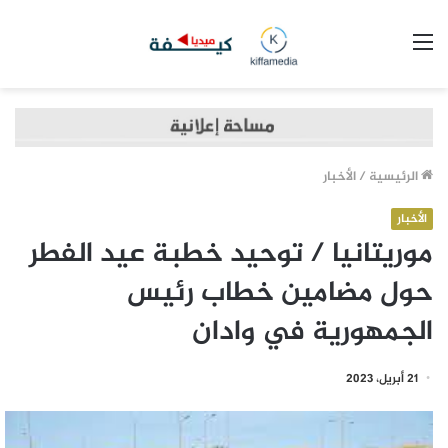
القائمة
الرئيسية
/
الأخبار
الأخبار
موريتانيا / توحيد خطبة عيد الفطر
حول مضامين خطاب رئيس
الجمهورية في وادان
21 أبريل، 2023