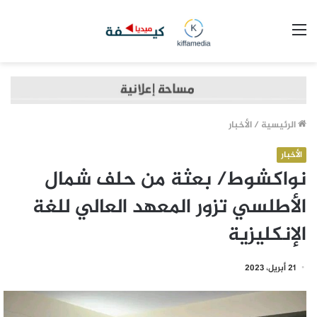
القائمة
الرئيسية
/
الأخبار
الأخبار
نواكشوط/ بعثة من حلف شمال
الأطلسي تزور المعهد العالي للغة
الإنكليزية
21 أبريل، 2023