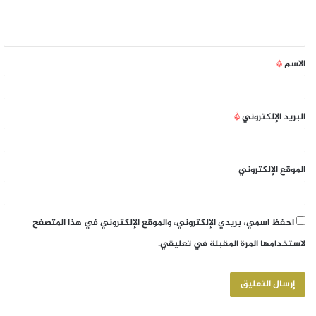
الاسم
*
البريد الإلكتروني
*
الموقع الإلكتروني
احفظ اسمي، بريدي الإلكتروني، والموقع الإلكتروني في هذا المتصفح
لاستخدامها المرة المقبلة في تعليقي.