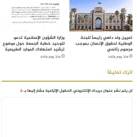
تعيين ولد داهي رئيساً للجنة
وزارة الشؤون الإسلامية تدعو
الوطنية لحقوق الإنسان بموجب
لتوحيد خطبة الجمعة حول موضوع
مرسوم رئاسي
ترشيد استهلاك الموارد الطبيعية
منذ يوم واحد
منذ يوم واحد
اترك تعليقاً
لن يتم نشر عنوان بريدك الإلكتروني.
الحقول الإلزامية مشار إليها بـ
*