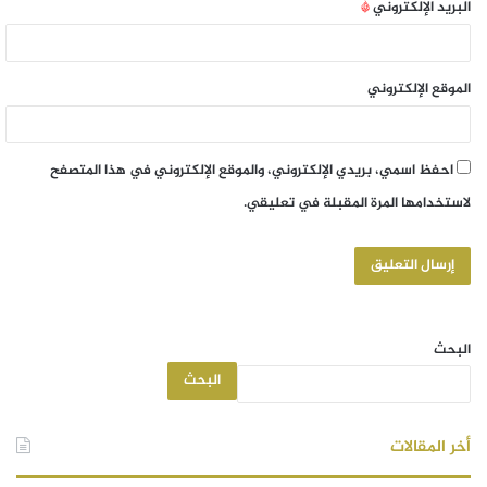
البريد الإلكتروني
*
الموقع الإلكتروني
احفظ اسمي، بريدي الإلكتروني، والموقع الإلكتروني في هذا المتصفح
لاستخدامها المرة المقبلة في تعليقي.
البحث
البحث
أخر المقالات