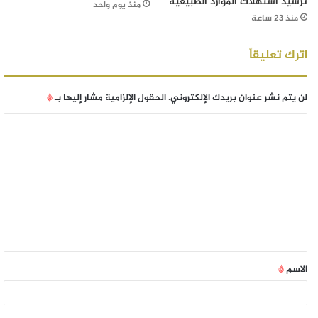
ترشيد استهلاك الموارد الطبيعية
منذ يوم واحد
منذ 23 ساعة
اترك تعليقاً
لن يتم نشر عنوان بريدك الإلكتروني.
الحقول الإلزامية مشار إليها بـ
*
الاسم
*