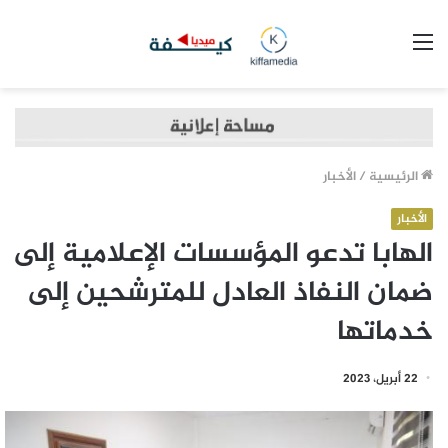
القائمة
الرئيسية
/
الأخبار
الأخبار
الهابا تدعو المؤسسات الإعلامية إلى
ضمان النفاذ العادل للمترشحين إلى
خدماتها
22 أبريل، 2023