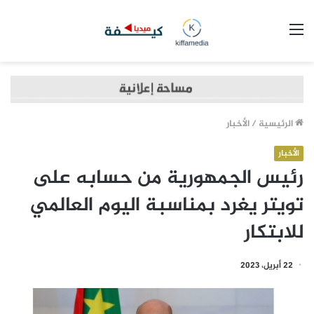
القائمة
الرئيسية
/
الأخبار
الأخبار
رئيس الجمهورية من حسابه على
تويتر يغرد بمناسبة اليوم العالمي
للابتكار
22 أبريل، 2023