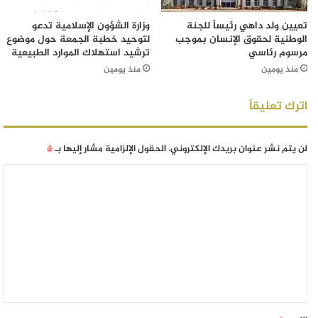
تعيين ولد داهي رئيساً للجنة
وزارة الشؤون الإسلامية تدعو
الوطنية لحقوق الإنسان بموجب
لتوحيد خطبة الجمعة حول موضوع
مرسوم رئاسي
ترشيد استهلاك الموارد الطبيعية
منذ يومين
منذ يومين
اترك تعليقاً
لن يتم نشر عنوان بريدك الإلكتروني.
الحقول الإلزامية مشار إليها بـ
*