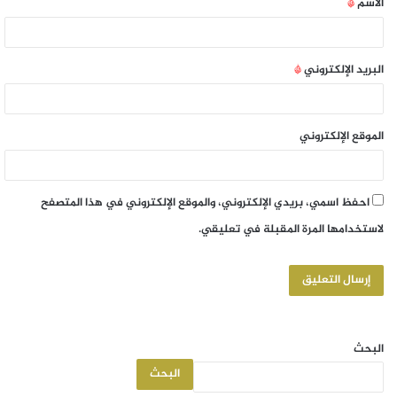
الاسم
*
البريد الإلكتروني
*
الموقع الإلكتروني
احفظ اسمي، بريدي الإلكتروني، والموقع الإلكتروني في هذا المتصفح
لاستخدامها المرة المقبلة في تعليقي.
البحث
البحث