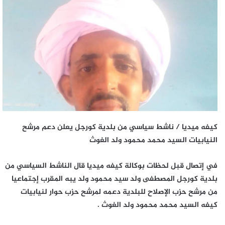
كيفه ميديا / ناشط سياسي من بلدية كورجل يعلن دعم مرشح
النيابيات السيد محمد محمود ولد الغوث
في إتصال قبل لحظات بوكالة كيفه ميديا قال الناشط السياسي من
بلدية كورجل المصطفى ولد سيد محمود ولد يبه المقرب إجتماعيا
من مرشح حزب الإصلاح للبلدية دعمه لمرشح حزب حوار لنيابيات
كيفه السيد محمد محمود ولد الغوث .