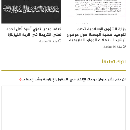
وزارة الشؤون الإسلامية تدعو
كيفه ميديا تعزي أسرة أهل احمد
لتوحيد خطبة الجمعة حول موضوع
لعلي الكريمة في قرية النيزنازة
ترشيد استهلاك الموارد الطبيعية
منذ 17 ساعة
منذ 14 ساعة
اترك تعليقاً
لن يتم نشر عنوان بريدك الإلكتروني.
الحقول الإلزامية مشار إليها بـ
*