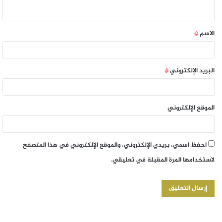
الاسم
*
البريد الإلكتروني
*
الموقع الإلكتروني
احفظ اسمي، بريدي الإلكتروني، والموقع الإلكتروني في هذا المتصفح
لاستخدامها المرة المقبلة في تعليقي.