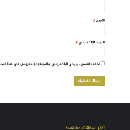
الاسم
*
البريد الإلكتروني
*
احفظ اسمي، بريدي الإلكتروني، والموقع الإلكتروني في هذا الم
أكثر المقالات مشاهدة