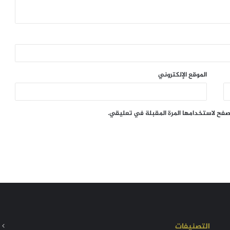
الموقع الإلكتروني
تصفح لاستخدامها المرة المقبلة في تعليقي.
التصنيفات