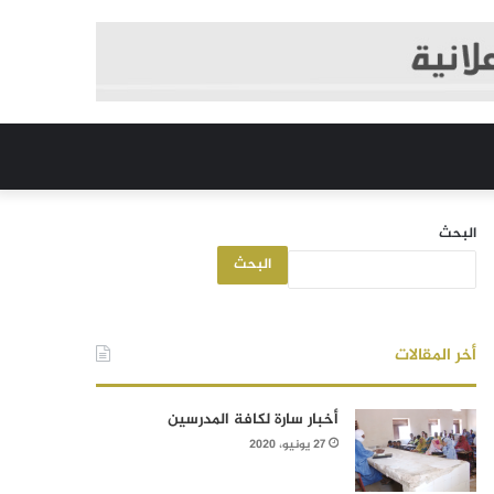
البحث
البحث
أخر المقالات
أخبار سارة لكافة المدرسين
27 يونيو، 2020