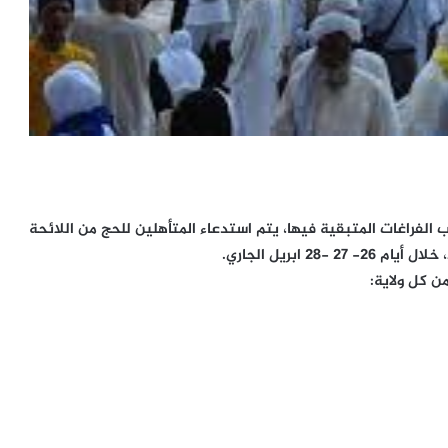
 الفراغات المتبقية فيها، يتم استدعاء المتأهلين للحج من اللائحة
 ابريل الجاري.
ن كل ولاية: