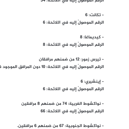
الرقم الموصولُ إليه في اللائحة: 34
– تكانت: 6
الرقم الموصولُ إليه في اللائحة: 6
– كيديماغا: 8
الرقم الموصولُ إليه في اللائحة: 8
– تيرس زمور: 12 من ضمنهم مرافقان
الرقم الموصولُ إليه في اللائحة: 10 دون المرافق الموجود في في هذا الرقم.
– إينشيري: 6
الرقم الموصولُ إليه في اللائحة: 6
– نواكشوط الغربية: 74 من ضمنهم 8 مرافقين
الرقم الموصولُ إليه في اللائحة: 66
– نواكشوط الجنوبية: 67 من ضمنهم 6 مرافقين.