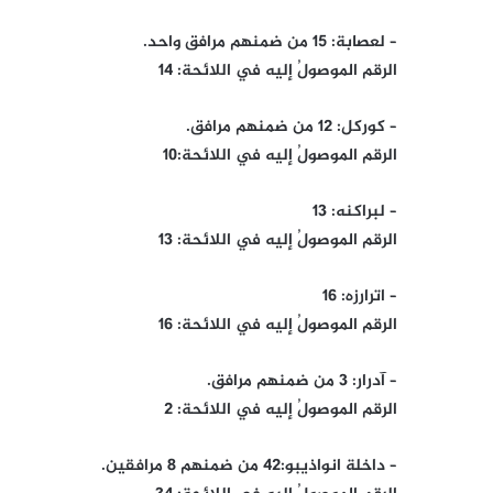
– لعصابة: 15 من ضمنهم مرافق واحد.
الرقم الموصولُ إليه في اللائحة: 14
– كوركل: 12 من ضمنهم مرافق.
الرقم الموصولُ إليه في اللائحة:10
– لبراكنه: 13
الرقم الموصولُ إليه في اللائحة: 13
– اترارزه: 16
الرقم الموصولُ إليه في اللائحة: 16
– آدرار: 3 من ضمنهم مرافق.
الرقم الموصولُ إليه في اللائحة: 2
– داخلة انواذيبو:42 من ضمنهم 8 مرافقين.