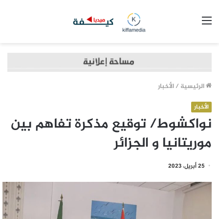
القائمة
الرئيسية
/
الأخبار
الأخبار
نواكشوط/ توقيع مذكرة تفاهم بين
موريتانيا و الجزائر
25 أبريل، 2023