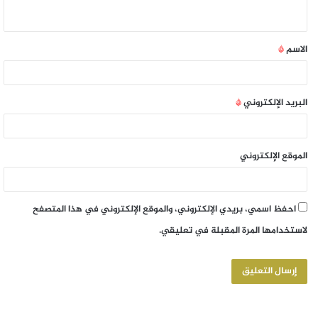
الاسم
*
البريد الإلكتروني
*
الموقع الإلكتروني
احفظ اسمي، بريدي الإلكتروني، والموقع الإلكتروني في هذا المتصفح
لاستخدامها المرة المقبلة في تعليقي.