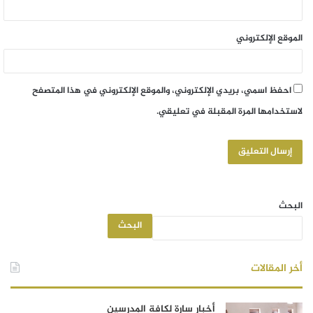
الموقع الإلكتروني
احفظ اسمي، بريدي الإلكتروني، والموقع الإلكتروني في هذا المتصفح
لاستخدامها المرة المقبلة في تعليقي.
البحث
البحث
أخر المقالات
أخبار سارة لكافة المدرسين