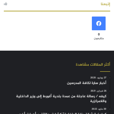
إتبعنا
0
متابعون
أكثر المقالات مشاهدة
27 يونيو، 2020
أخبار سارة لكافة المدرسين
26 فبراير، 2021
كيفه / رسالة عاجلة من عمدة بلدية أغورط إلى وزير الداخلية
واللامركزية
20 مايو، 2022