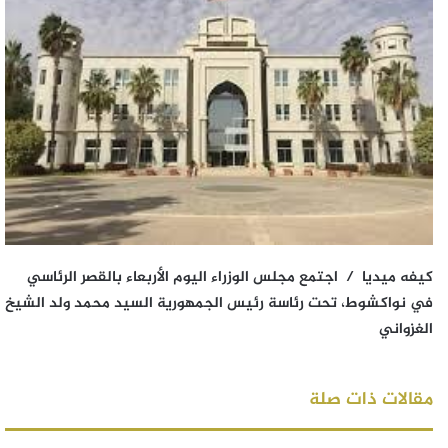
كيفه ميديا / اجتمع مجلس الوزراء اليوم الأربعاء بالقصر الرئاسي
في نواكشوط، تحت رئاسة رئيس الجمهورية السيد محمد ولد الشيخ
الغزواني
مقالات ذات صلة