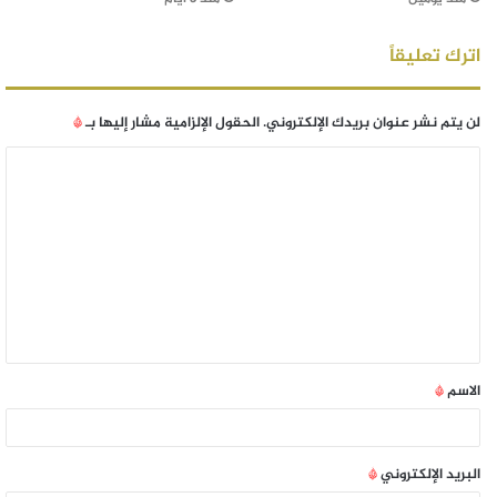
اترك تعليقاً
لن يتم نشر عنوان بريدك الإلكتروني.
الحقول الإلزامية مشار إليها بـ
*
الاسم
*
البريد الإلكتروني
*