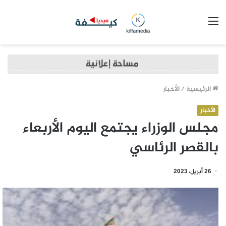
القائمة
الرئيسية
/
الأخبار
الأخبار
مجلس الوزراء يجتمع اليوم الأربعاء
بالقصر الرئاسي
26 أبريل، 2023