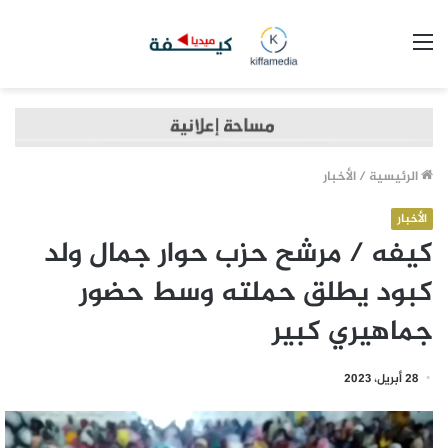
القائمة
الرئيسية
/
الأخبار
الأخبار
كيفه / مرشح حزب حوار جمال ولد
كبود يطلق حملته وسط حضور
جماهيري كبير
28 أبريل، 2023