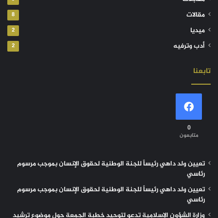
مقالات
8
ميديا
2
أدب وترفيه
2
تابعنا
0
متابعون
تعيين ولد داهي رئيساً للجنة الوطنية لحقوق الإنسان بموجب مرسوم
رئاسي
تعيين ولد داهي رئيساً للجنة الوطنية لحقوق الإنسان بموجب مرسوم
رئاسي
وزارة الشؤون الإسلامية تدعو لتوحيد خطبة الجمعة حول موضوع ترشيد