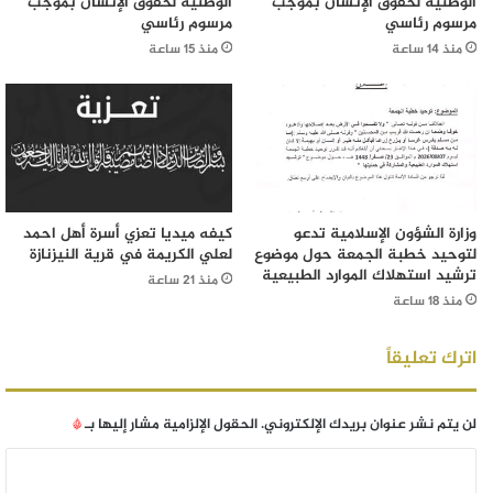
الوطنية لحقوق الإنسان بموجب
الوطنية لحقوق الإنسان بموجب
مرسوم رئاسي
مرسوم رئاسي
منذ 14 ساعة
منذ 15 ساعة
وزارة الشؤون الإسلامية تدعو
كيفه ميديا تعزي أسرة أهل احمد
لتوحيد خطبة الجمعة حول موضوع
لعلي الكريمة في قرية النيزنازة
ترشيد استهلاك الموارد الطبيعية
منذ 21 ساعة
منذ 18 ساعة
اترك تعليقاً
لن يتم نشر عنوان بريدك الإلكتروني.
الحقول الإلزامية مشار إليها بـ
*