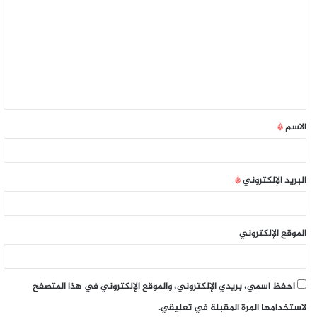
الاسم
*
البريد الإلكتروني
*
الموقع الإلكتروني
احفظ اسمي، بريدي الإلكتروني، والموقع الإلكتروني في هذا المتصفح
لاستخدامها المرة المقبلة في تعليقي.