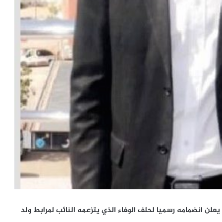
لن انضمامه رسميا لحلف الوفاء الذي يتزعمه النائب لمرابط ولد