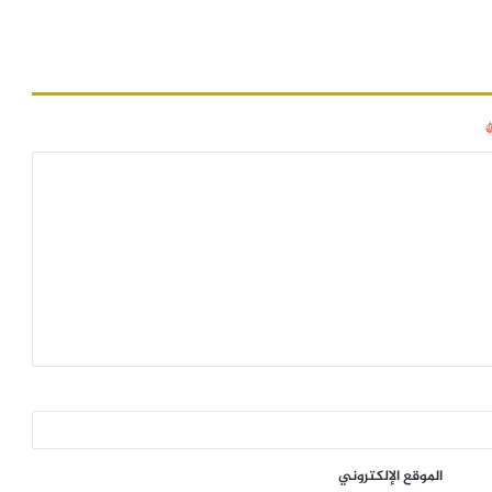
الموقع الإلكتروني