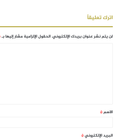
اترك تعليقاً
لن يتم نشر عنوان بريدك الإلكتروني.
الحقول الإلزامية مشار إليها بـ
*
الاسم
*
البريد الإلكتروني
*