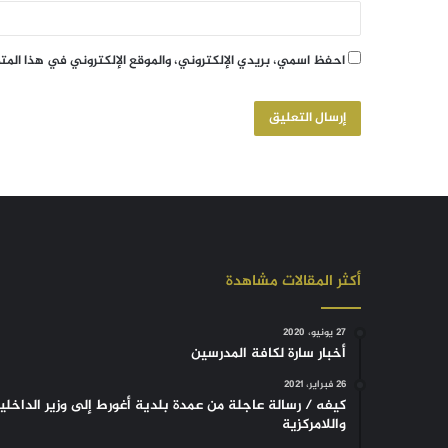
احفظ اسمي، بريدي الإلكتروني، والموقع الإلكتروني في هذا الم
أكثر المقالات مشاهدة
27 يونيو، 2020
أخبار سارة لكافة المدرسين
26 فبراير، 2021
كيفه / رسالة عاجلة من عمدة بلدية أغورط إلى وزير الداخلي
واللامركزية