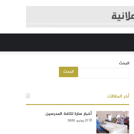
البحث
البحث
أخر المقالات
أخبار سارة لكافة المدرسين
27 يونيو، 2020