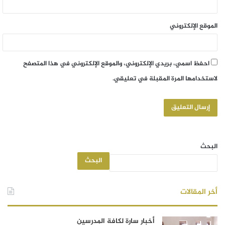
الموقع الإلكتروني
احفظ اسمي، بريدي الإلكتروني، والموقع الإلكتروني في هذا المتصفح
لاستخدامها المرة المقبلة في تعليقي.
البحث
البحث
أخر المقالات
أخبار سارة لكافة المدرسين