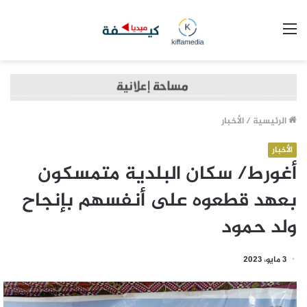
القائمة
الرئيسية
/
الأخبار
الأخبار
أغورط/ سكان البلدية متمسكون
بعهد قطعوه على أنفسهم بإنجاح
ولد حمود
3 مايو، 2023