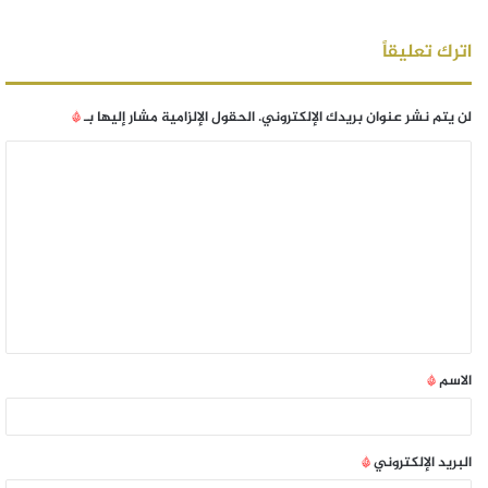
اترك تعليقاً
لن يتم نشر عنوان بريدك الإلكتروني.
الحقول الإلزامية مشار إليها بـ
*
الاسم
*
البريد الإلكتروني
*