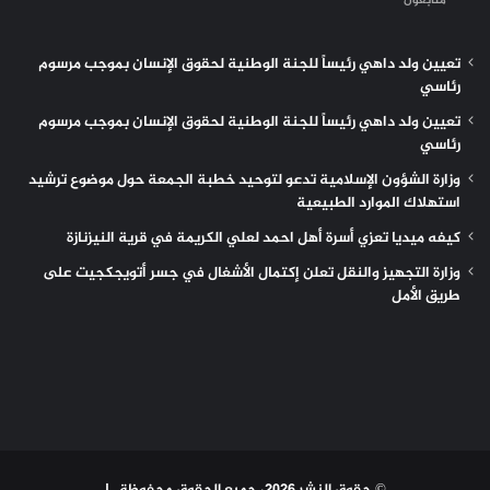
متابعون
تعيين ولد داهي رئيساً للجنة الوطنية لحقوق الإنسان بموجب مرسوم
رئاسي
تعيين ولد داهي رئيساً للجنة الوطنية لحقوق الإنسان بموجب مرسوم
رئاسي
وزارة الشؤون الإسلامية تدعو لتوحيد خطبة الجمعة حول موضوع ترشيد
استهلاك الموارد الطبيعية
كيفه ميديا تعزي أسرة أهل احمد لعلي الكريمة في قرية النيزنازة
وزارة التجهيز والنقل تعلن إكتمال الأشغال في جسر أتويجكجيت على
طريق الأمل