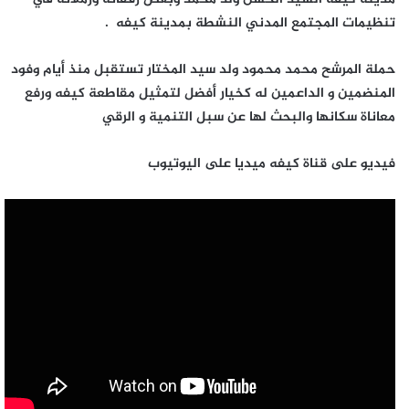
تنظيمات المجتمع المدني النشطة بمدينة كيفه .
حملة المرشح محمد محمود ولد سيد المختار تستقبل منذ أيام وفود
المنضمين و الداعمين له كخيار أفضل لتمثيل مقاطعة كيفه ورفع
معاناة سكانها والبحث لها عن سبل التنمية و الرقي
فيديو على قناة كيفه ميديا على اليوتيوب