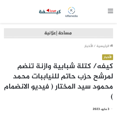
القائمة
الرئيسية
/
الأخبار
الأخبار
كيفه/ كتلة شبابية وازنة تنضم
لمرشح حزب حاتم للنياببات محمد
محمود سيد المختار ( فيديو الانضمام
)
3 مايو، 2023