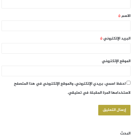
الاسم
*
البريد الإلكتروني
*
الموقع الإلكتروني
احفظ اسمي، بريدي الإلكتروني، والموقع الإلكتروني في هذا المتصفح
لاستخدامها المرة المقبلة في تعليقي.
البحث