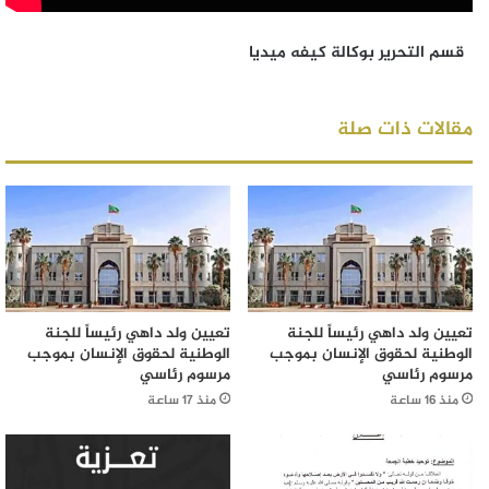
قسم التحرير بوكالة كيفه ميديا
مقالات ذات صلة
تعيين ولد داهي رئيساً للجنة
تعيين ولد داهي رئيساً للجنة
الوطنية لحقوق الإنسان بموجب
الوطنية لحقوق الإنسان بموجب
مرسوم رئاسي
مرسوم رئاسي
منذ 16 ساعة
منذ 17 ساعة