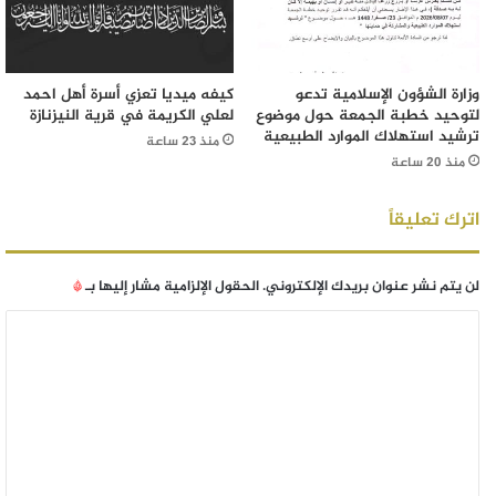
وزارة الشؤون الإسلامية تدعو
كيفه ميديا تعزي أسرة أهل احمد
لتوحيد خطبة الجمعة حول موضوع
لعلي الكريمة في قرية النيزنازة
ترشيد استهلاك الموارد الطبيعية
منذ 23 ساعة
منذ 20 ساعة
اترك تعليقاً
لن يتم نشر عنوان بريدك الإلكتروني.
الحقول الإلزامية مشار إليها بـ
*