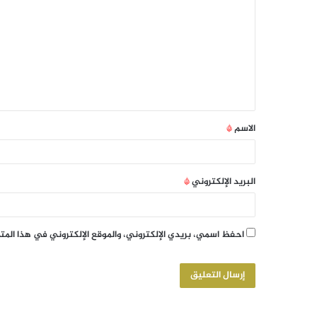
الاسم
*
البريد الإلكتروني
*
احفظ اسمي، بريدي الإلكتروني، والموقع الإلكتروني في هذا الم