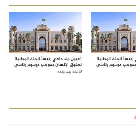
رئيساً للجنة الوطنية
تعيين ولد داهي رئيساً للجنة الوطنية
 بموجب مرسوم رئاسي
لحقوق الإنسان بموجب مرسوم رئاسي
منذ يوم واحد