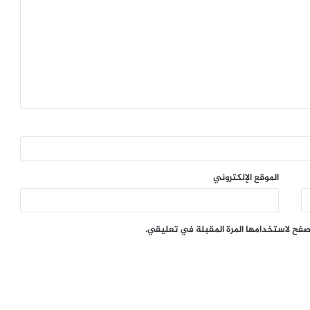
الموقع الإلكتروني
تصفح لاستخدامها المرة المقبلة في تعليقي.