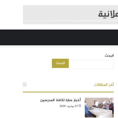
البحث
البحث
أخر المقالات
أخبار سارة لكافة المدرسين
27 يونيو، 2020