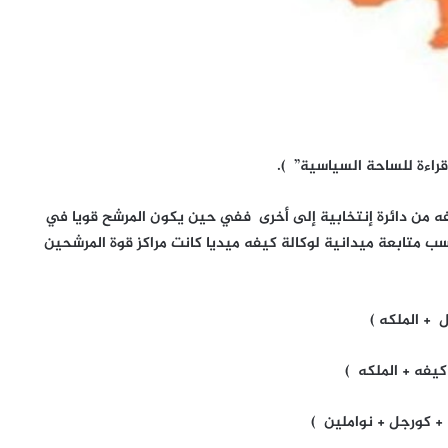
قراءة للساحة السياسية” ).
ه من دائرة إنتخابية إلى أخرى ففي حين يكون المرشح قويا في
متابعة ميدانية لوكالة كيفه ميديا كانت مراكز قوة المرشحين