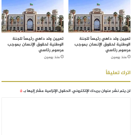
تعيين ولد داهي رئيساً للجنة
تعيين ولد داهي رئيساً للجنة
الوطنية لحقوق الإنسان بموجب
الوطنية لحقوق الإنسان بموجب
مرسوم رئاسي
مرسوم رئاسي
منذ يومين
منذ يومين
اترك تعليقاً
لن يتم نشر عنوان بريدك الإلكتروني.
الحقول الإلزامية مشار إليها بـ
*