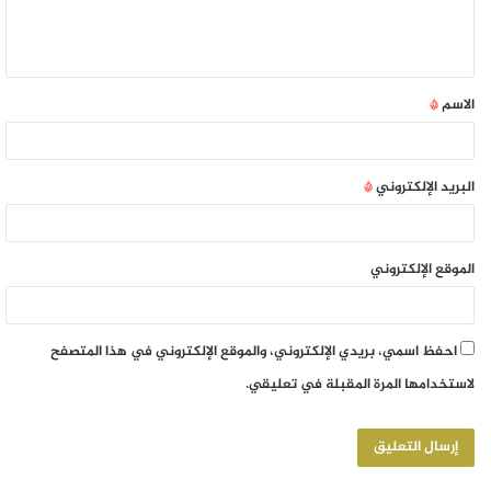
الاسم
*
البريد الإلكتروني
*
الموقع الإلكتروني
احفظ اسمي، بريدي الإلكتروني، والموقع الإلكتروني في هذا المتصفح
لاستخدامها المرة المقبلة في تعليقي.