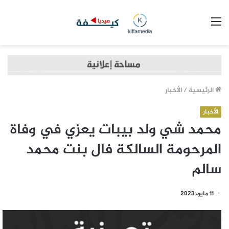
القائمة
الرئيسية
/
الأخبار
الأخبار
محمد شي ولد بيبات يعزي في وفاة
المرحومة السالكة فال بنت محمد
سالم
11 مايو، 2023