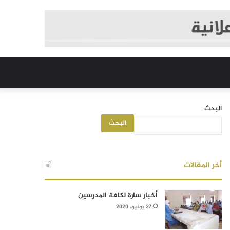
البحث
البحث
أخر المقالات
أخبار سارة لكافة المدرسين
27 يونيو، 2020