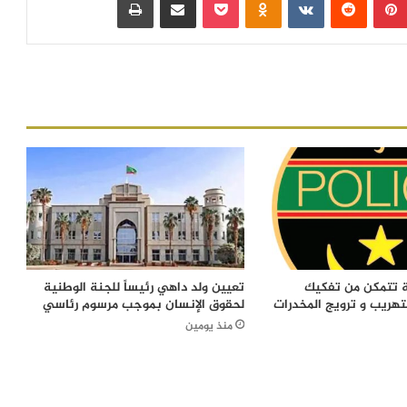
ة تتمكن من تفكيك
تعيين ولد داهي رئيساً للجنة الوطنية
تهريب و ترويج المخدرات
لحقوق الإنسان بموجب مرسوم رئاسي
منذ يومين