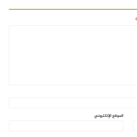
الموقع الإلكتروني