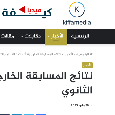
الرئيسية
الأخبار
مقابلات
مقالات
الرئيسية
/
الأخبار
/
نتائج المسابقة الخارجية لأساتذة التعليم ال
الأخبار
نتائج المسابقة الخارج
الثانوي
30 مايو، 2023
فيسبوك
تويتر
لينكدإن