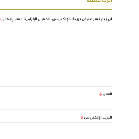
اترك تعليقاً
لن يتم نشر عنوان بريدك الإلكتروني.
الحقول الإلزامية مشار إليها بـ
*
الاسم
*
البريد الإلكتروني
*