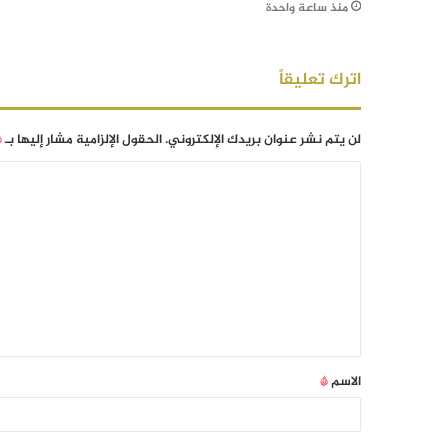
منذ ساعة واحدة
اترك تعليقاً
لن يتم نشر عنوان بريدك الإلكتروني.
الحقول الإلزامية مشار إليها بـ
*
الاسم
*