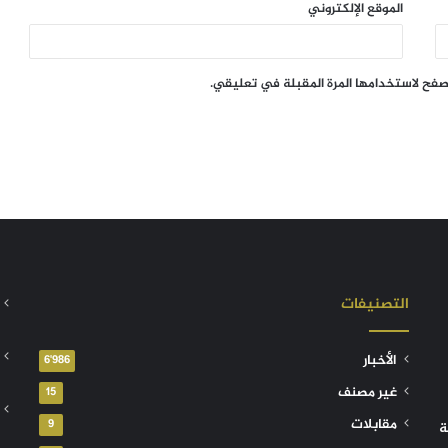
الموقع الإلكتروني
تصفح لاستخدامها المرة المقبلة في تعليقي.
التصنيفات
الأخبار
6٬986
غير مصنف
15
مقابلات
9
ة