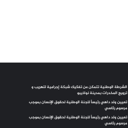
الشرطة الوطنية تتمكن من تفكيك شبكة إجرامية لتهريب و
ترويج المخدرات بمدينة نواذيبو
تعيين ولد داهي رئيساً للجنة الوطنية لحقوق الإنسان بموجب
مرسوم رئاسي
تعيين ولد داهي رئيساً للجنة الوطنية لحقوق الإنسان بموجب
مرسوم رئاسي