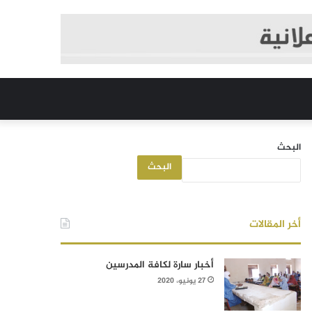
البحث
البحث
أخر المقالات
أخبار سارة لكافة المدرسين
27 يونيو، 2020