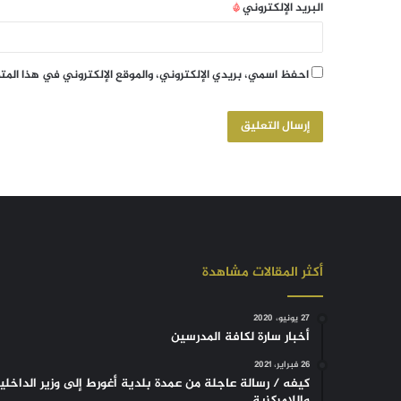
البريد الإلكتروني
*
احفظ اسمي، بريدي الإلكتروني، والموقع الإلكتروني في هذا الم
أكثر المقالات مشاهدة
27 يونيو، 2020
أخبار سارة لكافة المدرسين
26 فبراير، 2021
كيفه / رسالة عاجلة من عمدة بلدية أغورط إلى وزير الداخلي
واللامركزية