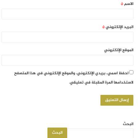
الاسم
*
البريد الإلكتروني
*
الموقع الإلكتروني
احفظ اسمي، بريدي الإلكتروني، والموقع الإلكتروني في هذا المتصفح
لاستخدامها المرة المقبلة في تعليقي.
البحث
البحث