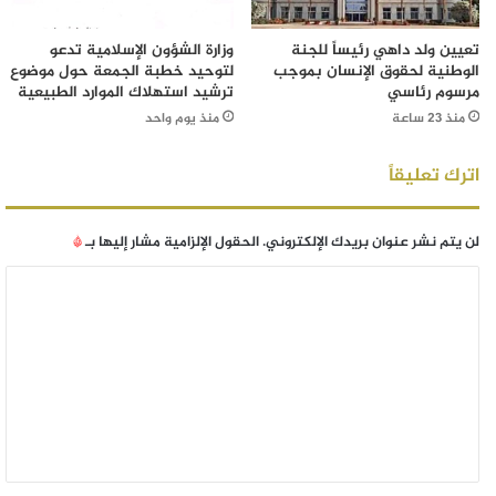
تعيين ولد داهي رئيساً للجنة
وزارة الشؤون الإسلامية تدعو
الوطنية لحقوق الإنسان بموجب
لتوحيد خطبة الجمعة حول موضوع
مرسوم رئاسي
ترشيد استهلاك الموارد الطبيعية
منذ 23 ساعة
منذ يوم واحد
اترك تعليقاً
لن يتم نشر عنوان بريدك الإلكتروني.
الحقول الإلزامية مشار إليها بـ
*