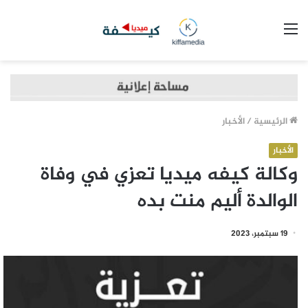
القائمة
الرئيسية
/
الأخبار
الأخبار
وكالة كيفه ميديا تعزي في وفاة
الوالدة أليم منت بده
19 سبتمبر، 2023