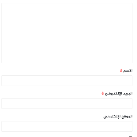
الاسم
*
البريد الإلكتروني
*
الموقع الإلكتروني