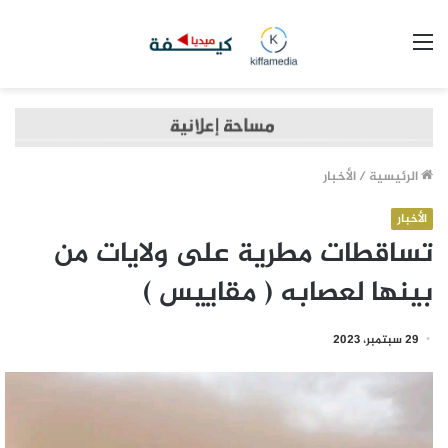
القائمة
الرئيسية
/
الأخبار
الأخبار
تساقطات مطرية على ولايات من
بينها لعصابه ( مقاييس )
29 سبتمبر، 2023