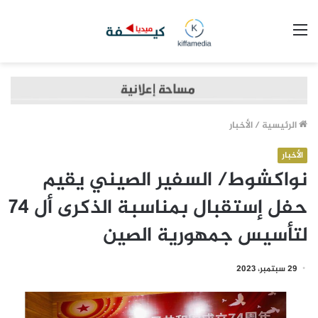
القائمة
الرئيسية
/
الأخبار
الأخبار
نواكشوط/ السفير الصيني يقيم
حفل إستقبال بمناسبة الذكرى أل 74
لتأسيس جمهورية الصين
29 سبتمبر، 2023