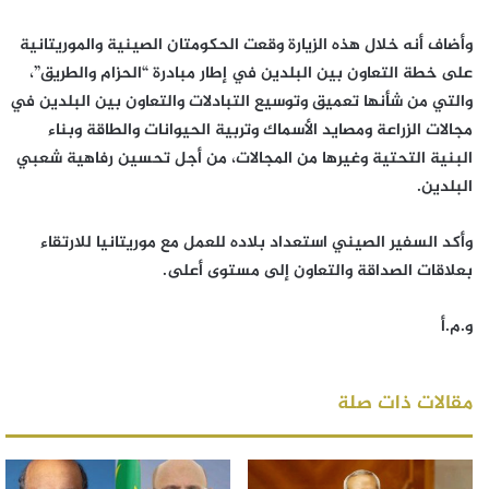
وأضاف أنه خلال هذه الزيارة وقعت الحكومتان الصينية والموريتانية
على خطة التعاون بين البلدين في إطار مبادرة “الحزام والطريق”،
والتي من شأنها تعميق وتوسيع التبادلات والتعاون بين البلدين في
مجالات الزراعة ومصايد الأسماك وتربية الحيوانات والطاقة وبناء
البنية التحتية وغيرها من المجالات، من أجل تحسين رفاهية شعبي
البلدين.
وأكد السفير الصيني استعداد بلاده للعمل مع موريتانيا للارتقاء
بعلاقات الصداقة والتعاون إلى مستوى أعلى.
و.م.أ
مقالات ذات صلة