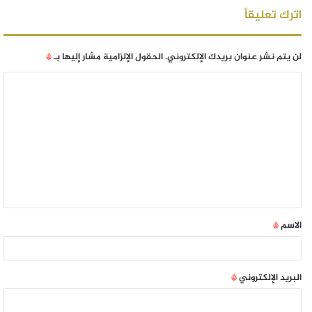
اترك تعليقاً
لن يتم نشر عنوان بريدك الإلكتروني.
الحقول الإلزامية مشار إليها بـ
*
الاسم
*
البريد الإلكتروني
*