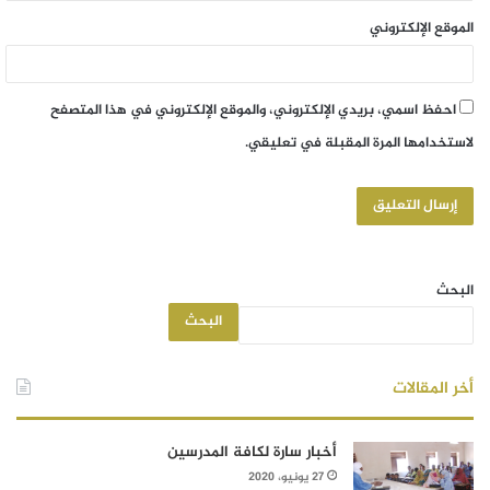
الموقع الإلكتروني
احفظ اسمي، بريدي الإلكتروني، والموقع الإلكتروني في هذا المتصفح
لاستخدامها المرة المقبلة في تعليقي.
البحث
البحث
أخر المقالات
أخبار سارة لكافة المدرسين
27 يونيو، 2020