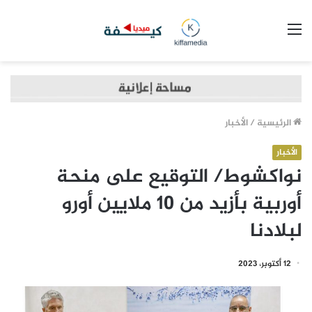
القائمة
الرئيسية
/
الأخبار
الأخبار
نواكشوط/ التوقيع على منحة
أوربية بأزيد من 10 ملايين أورو
لبلادنا
12 أكتوبر، 2023