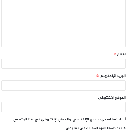
الاسم
*
البريد الإلكتروني
*
الموقع الإلكتروني
احفظ اسمي، بريدي الإلكتروني، والموقع الإلكتروني في هذا المتصفح
لاستخدامها المرة المقبلة في تعليقي.