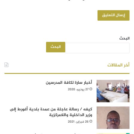
البحث
البحث
أخر المقالات
أخبار سارة لكافة المدرسين
27 يونيو، 2020
كيفه / رسالة عاجلة من عمدة بلدية أغورط إلى
وزير الداخلية واللامركزية
26 فبراير، 2021