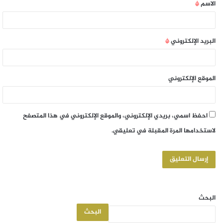
الاسم
*
البريد الإلكتروني
*
الموقع الإلكتروني
احفظ اسمي، بريدي الإلكتروني، والموقع الإلكتروني في هذا المتصفح
لاستخدامها المرة المقبلة في تعليقي.
البحث
البحث