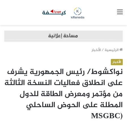
القائمة
الرئيسية
/
الأخبار
الأخبار
نواكشوط/ رئيس الجمهورية يشرف
على انطلاق فعاليات النسخة الثالثة
من مؤتمر ومعرض الطاقة للدول
المطلة على الحوض الساحلي
(MSGBC