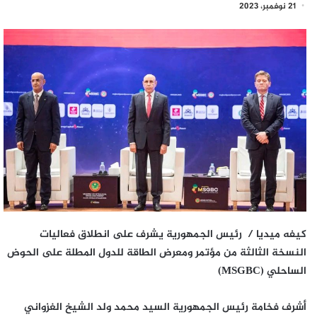
21 نوفمبر، 2023
كيفه ميديا / رئيس الجمهورية يشرف على انطلاق فعاليات
النسخة الثالثة من مؤتمر ومعرض الطاقة للدول المطلة على الحوض
الساحلي (MSGBC)
أشرف فخامة رئيس الجمهورية السيد محمد ولد الشيخ الغزواني