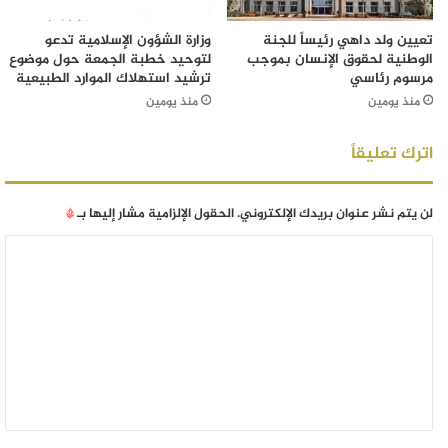
تعيين ولد داهي رئيساً للجنة
وزارة الشؤون الإسلامية تدعو
الوطنية لحقوق الإنسان بموجب
لتوحيد خطبة الجمعة حول موضوع
مرسوم رئاسي
ترشيد استهلاك الموارد الطبيعية
منذ يومين
منذ يومين
اترك تعليقاً
لن يتم نشر عنوان بريدك الإلكتروني.
الحقول الإلزامية مشار إليها بـ
*