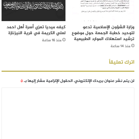
وزارة الشؤون الإسلامية تدعو
كيفه ميديا تعزي أسرة أهل احمد
لتوحيد خطبة الجمعة حول موضوع
لعلي الكريمة في قرية النيزنازة
ترشيد استهلاك الموارد الطبيعية
منذ 16 ساعة
منذ 14 ساعة
اترك تعليقاً
لن يتم نشر عنوان بريدك الإلكتروني.
الحقول الإلزامية مشار إليها بـ
*