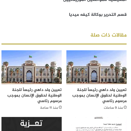
قسم التحرير بوكالة كيفه ميديا
مقالات ذات صلة
تعيين ولد داهي رئيساً للجنة
تعيين ولد داهي رئيساً للجنة
الوطنية لحقوق الإنسان بموجب
الوطنية لحقوق الإنسان بموجب
مرسوم رئاسي
مرسوم رئاسي
منذ 9 ساعات
منذ 11 ساعة