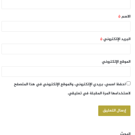
الاسم
*
البريد الإلكتروني
*
الموقع الإلكتروني
احفظ اسمي، بريدي الإلكتروني، والموقع الإلكتروني في هذا المتصفح
لاستخدامها المرة المقبلة في تعليقي.
البحث