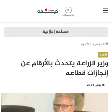
القائمة
الرئيسية
/
الأخبار
الأخبار
وزير الزراعة يتحدث بالأرقام عن
إنجازات قطاعه
15 يناير، 2024