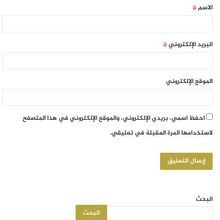
الاسم
*
البريد الإلكتروني
*
الموقع الإلكتروني
احفظ اسمي، بريدي الإلكتروني، والموقع الإلكتروني في هذا المتصفح
لاستخدامها المرة المقبلة في تعليقي.
البحث
البحث