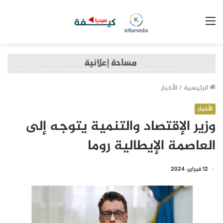
القائمة
الرئيسية
/
الأخبار
الأخبار
وزير الإقتصاد والتنمية يتوجه إلى
العاصمة الإيطالية روما
12 فبراير، 2024