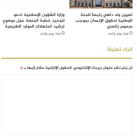
تعيين ولد داهي رئيساً للجنة
وزارة الشؤون الإسلامية تدعو
الوطنية لحقوق الإنسان بموجب
لتوحيد خطبة الجمعة حول موضوع
مرسوم رئاسي
ترشيد استهلاك الموارد الطبيعية
منذ يوم واحد
منذ يوم واحد
اترك تعليقاً
لن يتم نشر عنوان بريدك الإلكتروني.
الحقول الإلزامية مشار إليها بـ
*