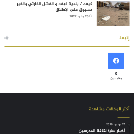
كيفه / بلدية كيفه و الفشل الكارثي والغير
مسبوق على الإطلاق
25 مايو، 2022
إتبعنا
0
متابعون
أكثر المقالات مشاهدة
27 يونيو، 2020
أخبار سارة لكافة المدرسين