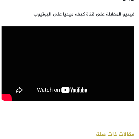
فيديو المقابلة على قناة كيفه ميديا على اليوتيوب
مقالات ذات صلة