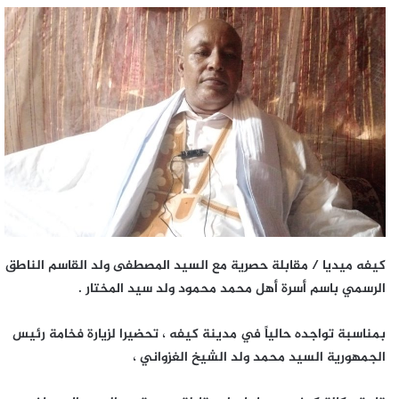
كيفه ميديا / مقابلة حصرية مع السيد المصطفى ولد القاسم الناطق
الرسمي باسم أسرة أهل محمد محمود ولد سيد المختار .
بمناسبة تواجده حالياً في مدينة كيفه ، تحضيرا لزيارة فخامة رئيس
الجمهورية السيد محمد ولد الشيخ الغزواني ،