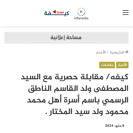
القائمة
الرئيسية
/
الأخبار
الأخبار
مقابلات
كيفه/ مقابلة حصرية مع السيد
المصطفى ولد القاسم الناطق
الرسمي باسم أسرة أهل محمد
محمود ولد سيد المختار .
6 مايو، 2024