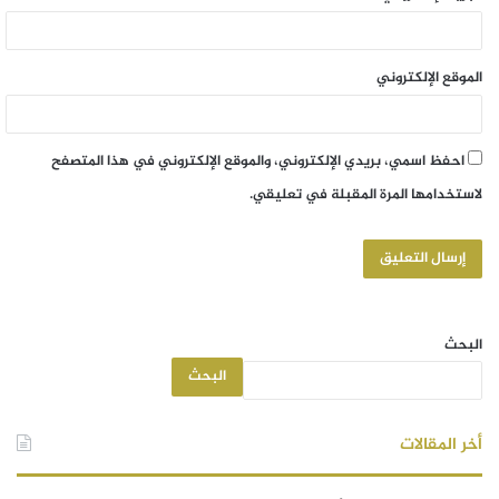
الموقع الإلكتروني
احفظ اسمي، بريدي الإلكتروني، والموقع الإلكتروني في هذا المتصفح
لاستخدامها المرة المقبلة في تعليقي.
البحث
البحث
أخر المقالات