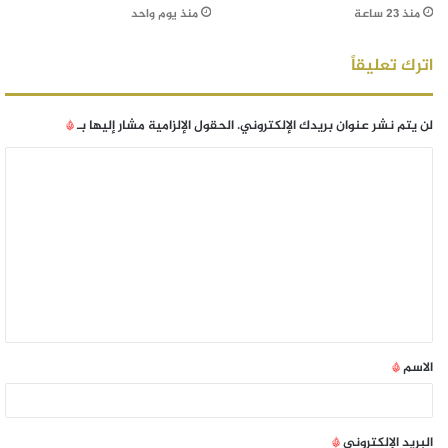
منذ 23 ساعة
منذ يوم واحد
اترك تعليقاً
لن يتم نشر عنوان بريدك الإلكتروني.
الحقول الإلزامية مشار إليها بـ
*
الاسم
*
البريد الإلكتروني
*