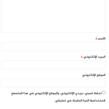
الاسم
*
البريد الإلكتروني
*
الموقع الإلكتروني
احفظ اسمي، بريدي الإلكتروني، والموقع الإلكتروني في هذا المتصفح
لاستخدامها المرة المقبلة في تعليقي.