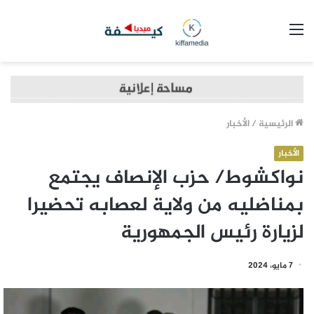
القائمة
الرئيسية
/
الأخبار
الأخبار
نواكشوط/ حزب الإنصاف يجتمع
بمناضليه من ولاية لعصابه تحضيرا
لزيارة رئيس الجمهورية
7 مايو، 2024