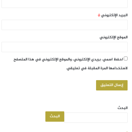
البريد الإلكتروني
*
الموقع الإلكتروني
احفظ اسمي، بريدي الإلكتروني، والموقع الإلكتروني في هذا المتصفح
لاستخدامها المرة المقبلة في تعليقي.
البحث
البحث