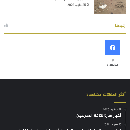
25 مايو، 2022
إتبعنا
0
متابعون
أكثر المقالات مشاهدة
27 يونيو، 2020
أخبار سارة لكافة المدرسين
26 فبراير، 2021