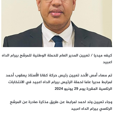
كيفه ميديا / تع
يين المدير العام للحملة الوطنية للمرشح بيرام الداه
اعبيد
تم مساء أمس الأحد تعيين رئيس حركة كفانا الأستاذ يعقوب أحمد
لمرابط مديرا عاما لحملة الرئيس بيرام الداه اعبيد في الانتخابات
الرئاسية المقررة يوم 29 يونيو 2024
وجاء تعيين ولد احمد لمرابط عن طريق مذكرة صادرة عن المرشح
الرئاسي بيرام الداه اعبيد