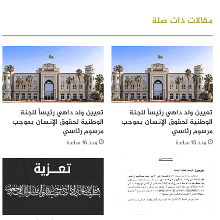
مقالات ذات صلة
تعيين ولد داهي رئيساً للجنة
تعيين ولد داهي رئيساً للجنة
الوطنية لحقوق الإنسان بموجب
الوطنية لحقوق الإنسان بموجب
مرسوم رئاسي
مرسوم رئاسي
منذ 15 ساعة
منذ 16 ساعة