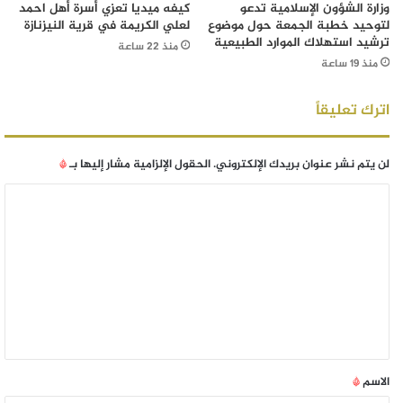
وزارة الشؤون الإسلامية تدعو
كيفه ميديا تعزي أسرة أهل احمد
لتوحيد خطبة الجمعة حول موضوع
لعلي الكريمة في قرية النيزنازة
ترشيد استهلاك الموارد الطبيعية
منذ 22 ساعة
منذ 19 ساعة
اترك تعليقاً
لن يتم نشر عنوان بريدك الإلكتروني.
الحقول الإلزامية مشار إليها بـ
*
الاسم
*