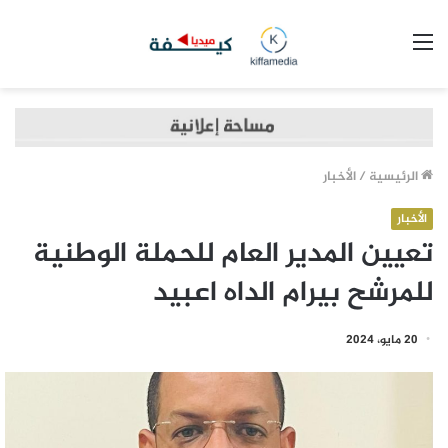
القائمة
الرئيسية
/
الأخبار
الأخبار
تعيين المدير العام للحملة الوطنية
للمرشح بيرام الداه اعبيد
20 مايو، 2024