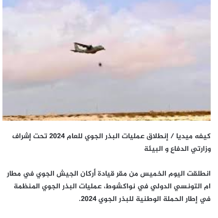
كيفه ميديا / إنطلاق عمليات البذر الجوي للعام 2024 تحت إشراف
وزارتي الدفاع و البيئة
انطلقت اليوم الخميس من مقر قيادة أركان الجيش الجوي في مطار
ام التونسي الدولي في نواكشوط، عمليات البذر الجوي المنظمة
في إطار الحملة الوطنية للبذر الجوي 2024.