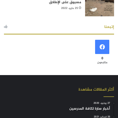
مسبوق على الإطلاق
25 مايو، 2022
إتبعنا
0
متابعون
أكثر المقالات مشاهدة
27 يونيو، 2020
أخبار سارة لكافة المدرسين
26 فبراير، 2021