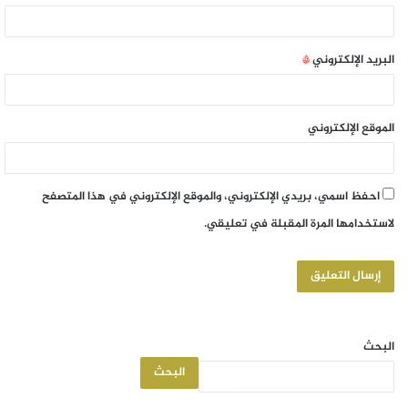
البريد الإلكتروني
*
الموقع الإلكتروني
احفظ اسمي، بريدي الإلكتروني، والموقع الإلكتروني في هذا المتصفح
لاستخدامها المرة المقبلة في تعليقي.
البحث
البحث