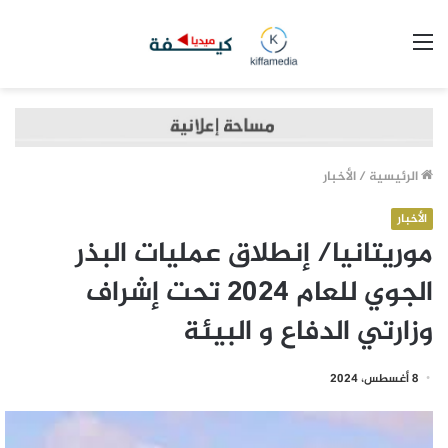
القائمة
الرئيسية
/
الأخبار
الأخبار
موريتانيا/ إنطلاق عمليات البذر
الجوي للعام 2024 تحت إشراف
وزارتي الدفاع و البيئة
8 أغسطس، 2024