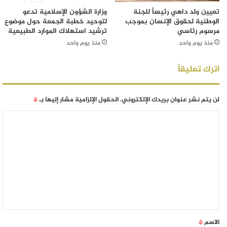
تعيين ولد داهي رئيساً للجنة
وزارة الشؤون الإسلامية تدعو
الوطنية لحقوق الإنسان بموجب
لتوحيد خطبة الجمعة حول موضوع
مرسوم رئاسي
ترشيد استهلاك الموارد الطبيعية
منذ يوم واحد
منذ يوم واحد
اترك تعليقاً
لن يتم نشر عنوان بريدك الإلكتروني.
الحقول الإلزامية مشار إليها بـ
*
الاسم
*