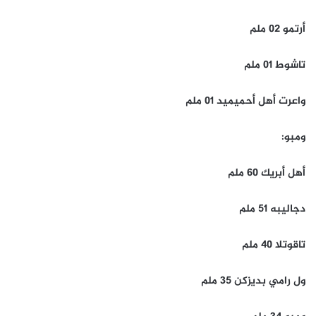
أرتمو 02 ملم
تاشوط 01 ملم
واعرت أهل أحميميد 01 ملم
ومبو:
أهل أبريك 60 ملم
دجاليبه 51 ملم
تاقوتلا 40 ملم
ول رامي بديزكن 35 ملم