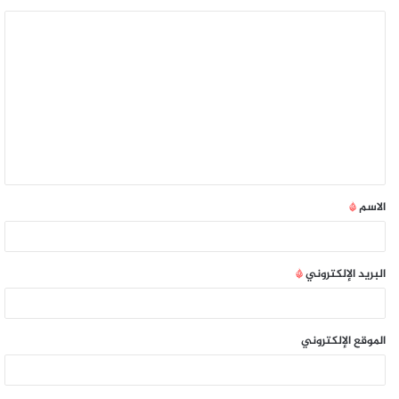
الاسم
*
البريد الإلكتروني
*
الموقع الإلكتروني