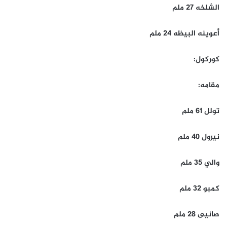
الشلخه 27 ملم
أعوينه البيظه 24 ملم
كوركول:
مقامه:
تولل 61 ملم
نيرول 40 ملم
والي 35 ملم
كمبو 32 ملم
صانيى 28 ملم