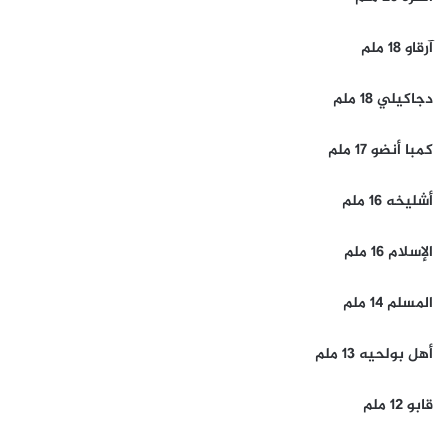
آرقاو 18 ملم
دجاكيلي 18 ملم
كمبا أنضو 17 ملم
أشليخه 16 ملم
الإسلام 16 ملم
المسلم 14 ملم
أهل بولحيه 13 ملم
قابو 12 ملم