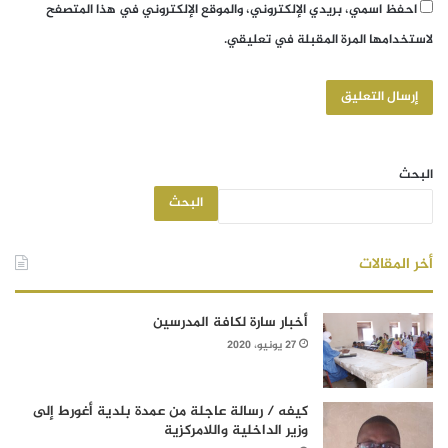
احفظ اسمي، بريدي الإلكتروني، والموقع الإلكتروني في هذا المتصفح
لاستخدامها المرة المقبلة في تعليقي.
البحث
البحث
أخر المقالات
أخبار سارة لكافة المدرسين
27 يونيو، 2020
كيفه / رسالة عاجلة من عمدة بلدية أغورط إلى
وزير الداخلية واللامركزية