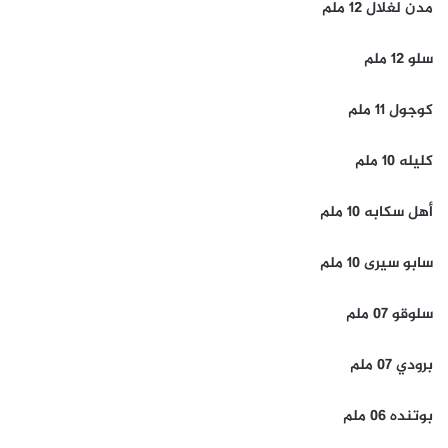
مدن لغلال 12 ملم
سلو 12 ملم
كوجول 11 ملم
كليله 10 ملم
أهل سكابه 10 ملم
سابو سيرى 10 ملم
سلوقو 07 ملم
برودي 07 ملم
بوتنده 06 ملم