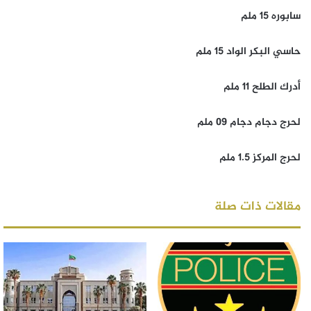
سابوره 15 ملم
حاسي البكر الواد 15 ملم
أدرك الطلح 11 ملم
لحرج دجام دجام 09 ملم
لحرج المركز 1.5 ملم
مقالات ذات صلة