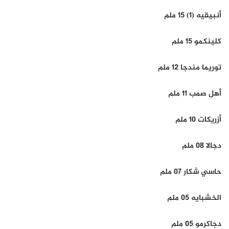
أنبيقيه (1) 15 ملم
كلينكمو 15 ملم
توريما مندجا 12 ملم
أهل صمب 11 ملم
أزريكات 10 ملم
دجالا 08 ملم
حاسي شكار 07 ملم
الخشبايه 05 ملم
دجاكرمو 05 ملم