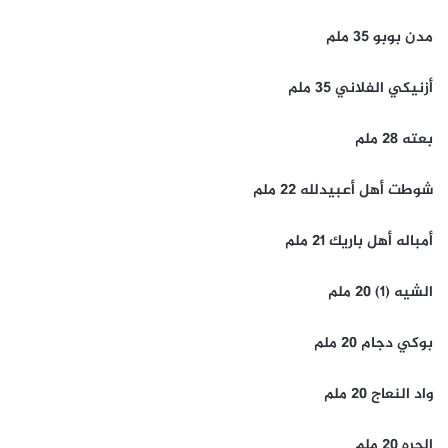
مدن بوبو 35 ملم
أزنيكي الفلاني 35 ملم
بعته 28 ملم
شوطت أهل أعبيدلله 22 ملم
أمباله أهل باريك 21 ملم
الشيه (1) 20 ملم
بوكي دجام 20 ملم
واد النعاج 20 ملم
الحره 20 ملم