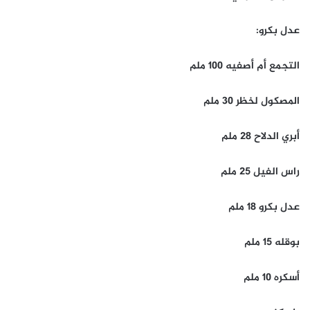
عدل بكرو:
التجمع أم أصفيه 100 ملم
المصكول لخظر 30 ملم
أبري الدلاح 28 ملم
راس الفيل 25 ملم
عدل بكرو 18 ملم
بوقله 15 ملم
أسكره 10 ملم