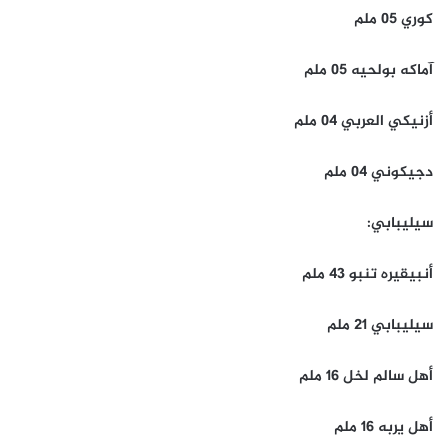
كوري 05 ملم
آماكه بولحيه 05 ملم
أزنيكي العربي 04 ملم
دجيكوني 04 ملم
سيليبابي:
أنبيقيره تنبو 43 ملم
سيليبابي 21 ملم
أهل سالم لخل 16 ملم
أهل يربه 16 ملم