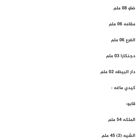
ضاو 08 ملم
مقامه 06 ملم
الفرع 06 ملم
دجنكارا 03 ملم
دار البيظه 02 ملم
كيدي ماغه :
قابو:
الملكه 54 ملم
الشيه (2) 45 ملم