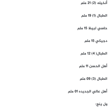
أنخيله (2) 21 ملم
الطبال (1) 19 ملم
حاسي لبيظ 15 ملم
دجيكي 15 ملم
الطبال( 4) 12 ملم
أهل الحسن 11 ملم
الطبال (3) 09 ملم
أهل عالي الجديده 01 ملم
ول ينج: