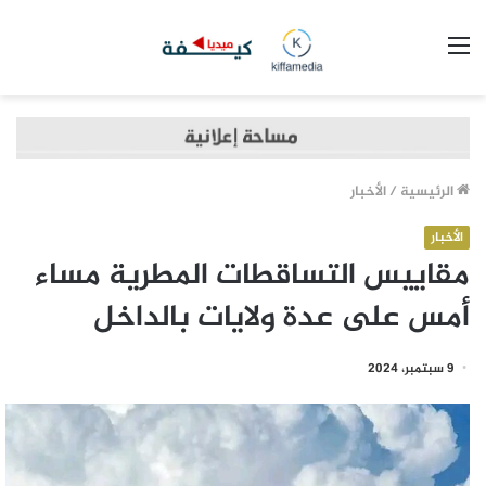
القائمة
الرئيسية
/
الأخبار
الأخبار
مقاييس التساقطات المطرية مساء
أمس على عدة ولايات بالداخل
9 سبتمبر، 2024