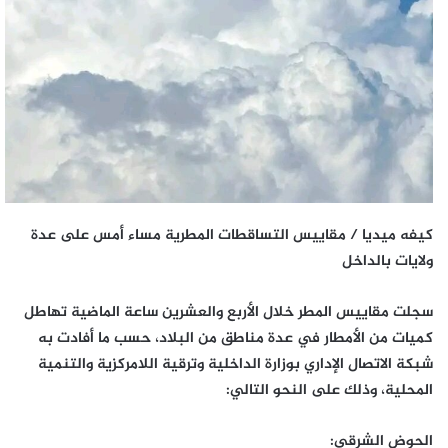
كيفه ميديا / مقاييس التساقطات المطرية مساء أمس على عدة
ولايات بالداخل
سجلت مقاييس المطر خلال الأربع والعشرين ساعة الماضية تهاطل
كميات من الأمطار في عدة مناطق من البلاد، حسب ما أفادت به
شبكة الاتصال الإداري بوزارة الداخلية وترقية اللامركزية والتنمية
المحلية، وذلك على النحو التالي:
الحوض الشرقي: