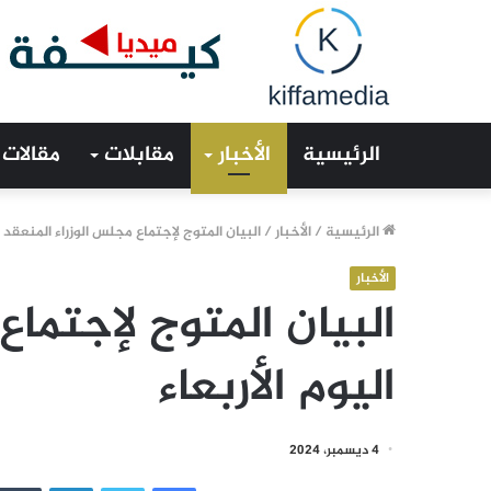
الرئيسية
الأخبار
مقابلات
مقالات
الرئيسية
/
الأخبار
/
البيان المتوج لإجتماع مجلس الوزراء المنعقد ا
الأخبار
البيان المتوج لإجتماع
اليوم الأربعاء
4 ديسمبر، 2024
فيسبوك
تويتر
لينكدإن