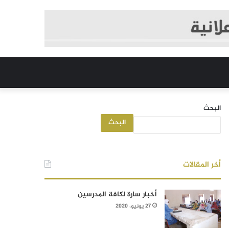
البحث
البحث
أخر المقالات
أخبار سارة لكافة المدرسين
27 يونيو، 2020