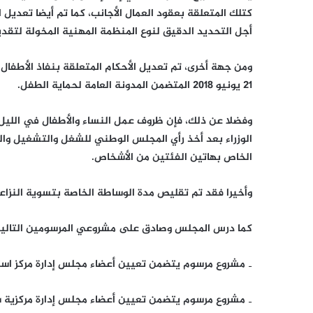
أجل التحديد الدقيق لنوع المنظمة المهنية المخولة لتقديم
21 يونيو 2018 المتضمن المدونة العامة لحماية الطفل.
وفضلا عن ذلك، فإن ظروف عمل النساء والأطفال في اللي
الوزراء بعد أخذ رأي المجلس الوطني للشغل والتشغيل وال
الخاص بهاتين الفئتين من الأشخاص.
وأخيرا فقد تم تقليص مدة الوساطة الخاصة بتسوية النزاعا
كما درس المجلس وصادق على مشروعي المرسومين التاليي
‐ مشروع مرسوم يتضمن تعيين أعضاء مجلس إدارة مركز است
‐ مشروع مرسوم يتضمن تعيين أعضاء مجلس إدارة مركزية شرا