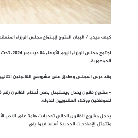
كيفه ميديا / البيان المتوج لإجتماع مجلس الوزراء المنعقد 
اجتمع مجلس 
الجمهورية.
وقد درس المجلس وصادق على مشروعي القانونين التاليي
للموظفين ووكلاء العقدويين للدولة.
وتتمثل الإصلاحات الجديدة أساسا فيما يلي: