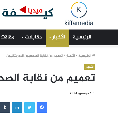
الرئيسية
الأخبار
مقابلات
مقالات
الرئيسية
/
الأخبار
/
تعميم من نقابة الصحفيين الموريتانيين
الأخبار
تعميم من نقابة الصحف
7 ديسمبر، 2024
فيسبوك
تويتر
لينكدإن