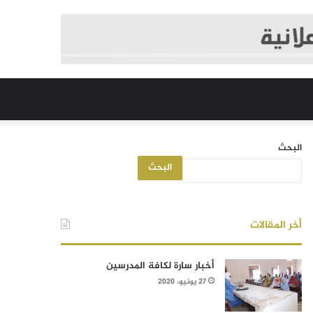
البحث
البحث
أخر المقالات
أخبار سارة لكافة المدرسين
27 يونيو، 2020