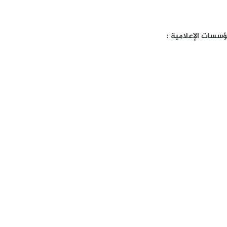
سسات الإعلامية :