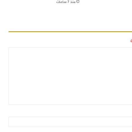
منذ 7 ساعات