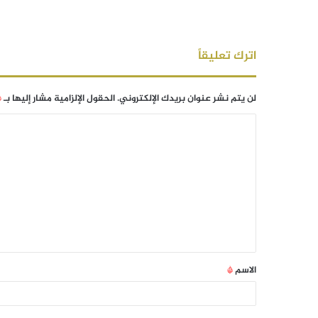
اترك تعليقاً
لن يتم نشر عنوان بريدك الإلكتروني.
الحقول الإلزامية مشار إليها بـ
*
الاسم
*