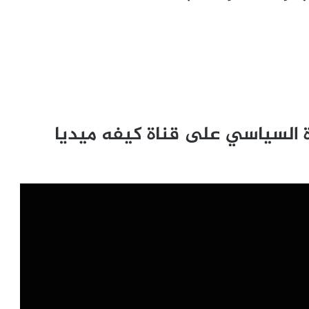
 السياسي على قناة كيفه ميديا