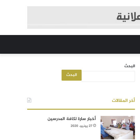
البحث
البحث
أخر المقالات
أخبار سارة لكافة المدرسين
27 يونيو، 2020