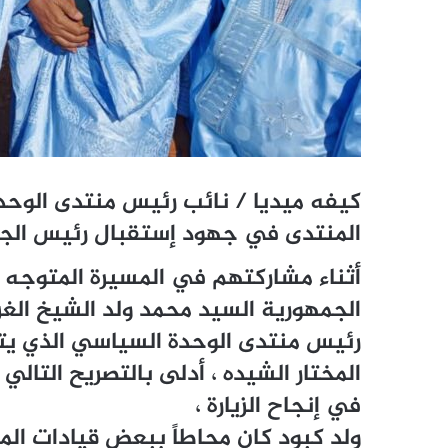
كيفه ميديا / نائب رئيس منتدى الوح
المنتدى في جهود إستقبال رئيس الجمه
أثناء مشاركتهم في المسيرة المتوجه 
الجمهورية السيد محمد ولد الشيخ الغز
رئيس منتدى الوحدة السياسي الذي يت
المختار الشيده ، أدلى بالتصريح التال
في إنجاح الزيارة ،
ولد كبود كان محاطاً ببعض قيادات ال