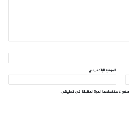
الموقع الإلكتروني
تصفح لاستخدامها المرة المقبلة في تعليقي.