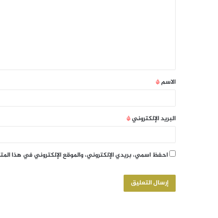
الاسم
*
البريد الإلكتروني
*
احفظ اسمي، بريدي الإلكتروني، والموقع الإلكتروني في هذا الم