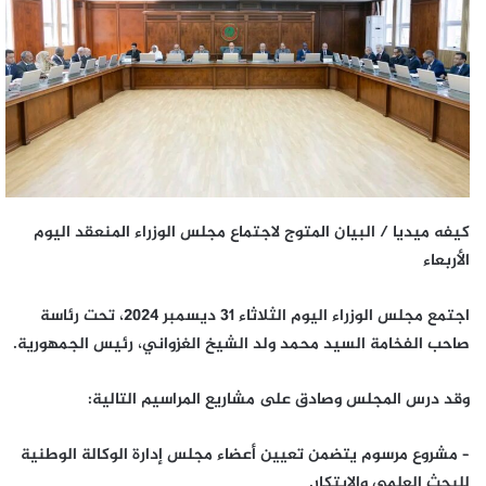
كيفه ميديا / البيان المتوج لاجتماع مجلس الوزراء المنعقد اليوم
الأربعاء
اجتمع مجلس الوزراء اليوم الثلاثاء 31 ديسمبر 2024، تحت رئاسة
صاحب الفخامة السيد محمد ولد الشيخ الغزواني، رئيس الجمهورية.
وقد درس المجلس وصادق على مشاريع المراسيم التالية:
– مشروع مرسوم يتضمن تعيين أعضاء مجلس إدارة الوكالة الوطنية
للبحث العلمي والابتكار.