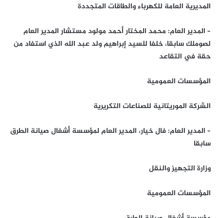
المديرية العامة للكهرباء والطاقات المتجددة
– المدير العام: محمد المختار أحمد مولود مستشار المدير العام
لصوملك سابقا، خلفا للسيد إبراهيم ولد عبد الله الذي استفاد من
حقة في التقاعد
المؤسسات العمومية
الشركة الموريتانية للصناعات التكريرية
– المدير العام: فال خيار، المدير العام لمؤسسة أشغال صيانة الطرق
سابقا
وزارة التجهيز والنقل
المؤسسات العمومية