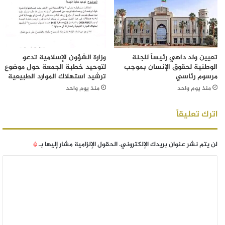
تعيين ولد داهي رئيساً للجنة
وزارة الشؤون الإسلامية تدعو
الوطنية لحقوق الإنسان بموجب
لتوحيد خطبة الجمعة حول موضوع
مرسوم رئاسي
ترشيد استهلاك الموارد الطبيعية
منذ يوم واحد
منذ يوم واحد
اترك تعليقاً
لن يتم نشر عنوان بريدك الإلكتروني.
الحقول الإلزامية مشار إليها بـ
*