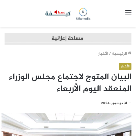
القائمة
الرئيسية
/
الأخبار
الأخبار
البيان المتوج لاجتماع مجلس الوزراء
المنعقد اليوم الأربعاء
31 ديسمبر، 2024