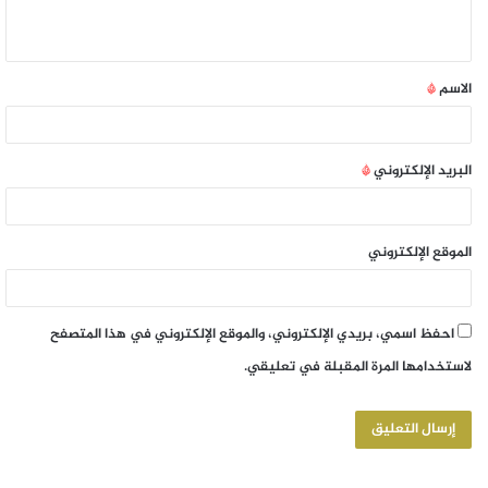
الاسم
*
البريد الإلكتروني
*
الموقع الإلكتروني
احفظ اسمي، بريدي الإلكتروني، والموقع الإلكتروني في هذا المتصفح
لاستخدامها المرة المقبلة في تعليقي.