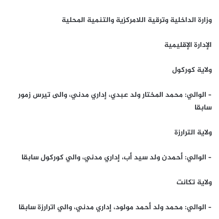
وزارة الداخلية وترقية اللامركزية والتنمية المحلية
الإدارة الإقليمية
ولاية كوركول
– الوالي: محمد المختار ولد عبدي، إداري مدني، والى تيرس زمور
سابقا
ولاية الترارزة
– الوالي: أحمدن ولد سيد أب، إداري مدني، والي كوركول سابقا
ولاية تكانت
– الوالي: محمد ولد أحمد مولود، إداري مدني، والي اترارزة سابقا