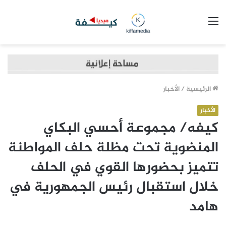
القائمة
الرئيسية
/
الأخبار
الأخبار
كيفه/ مجموعة أحسي البكاي
المنضوية تحت مظلة حلف المواطنة
تتميز بحضورها القوي في الحلف
خلال استقبال رئيس الجمهورية في
هامد