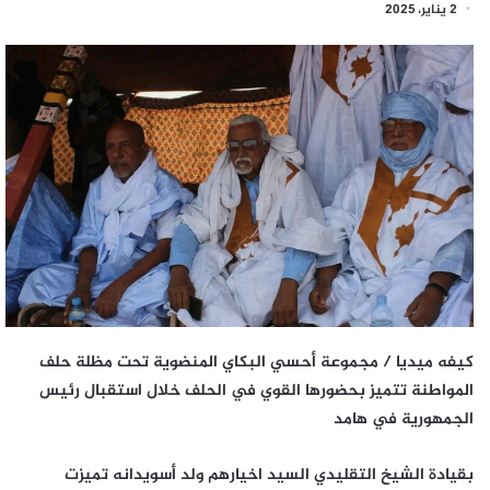
2 يناير، 2025
كيفه ميديا / مجموعة أحسي البكاي المنضوية تحت مظلة حلف
المواطنة تتميز بحضورها القوي في الحلف خلال استقبال رئيس
الجمهورية في هامد
بقيادة الشيخ التقليدي السيد اخيارهم ولد أسويدانه تميزت