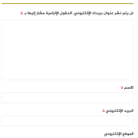
لن يتم نشر عنوان بريدك الإلكتروني.
الحقول الإلزامية مشار إليها بـ
*
الاسم
*
البريد الإلكتروني
*
الموقع الإلكتروني