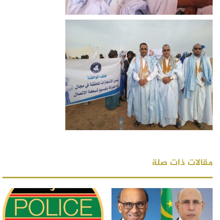
مقالات ذات صلة