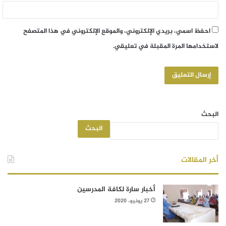
احفظ اسمي، بريدي الإلكتروني، والموقع الإلكتروني في هذا المتصفح
لاستخدامها المرة المقبلة في تعليقي.
البحث
البحث
أخر المقالات
أخبار سارة لكافة المدرسين
27 يونيو، 2020