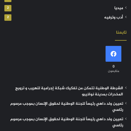
ميديا
2
أدب وترفيه
2
تابعنا
0
متابعون
الشرطة الوطنية تتمكن من تفكيك شبكة إجرامية لتهريب و ترويج
المخدرات بمدينة نواذيبو
تعيين ولد داهي رئيساً للجنة الوطنية لحقوق الإنسان بموجب مرسوم
رئاسي
تعيين ولد داهي رئيساً للجنة الوطنية لحقوق الإنسان بموجب مرسوم
رئاسي