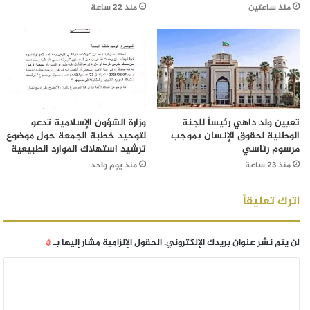
منذ ساعتين
منذ 22 ساعة
تعيين ولد داهي رئيساً للجنة
وزارة الشؤون الإسلامية تدعو
الوطنية لحقوق الإنسان بموجب
لتوحيد خطبة الجمعة حول موضوع
مرسوم رئاسي
ترشيد استهلاك الموارد الطبيعية
منذ 23 ساعة
منذ يوم واحد
اترك تعليقاً
لن يتم نشر عنوان بريدك الإلكتروني.
الحقول الإلزامية مشار إليها بـ
*