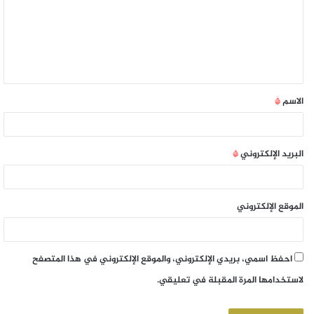
الاسم
*
البريد الإلكتروني
*
الموقع الإلكتروني
احفظ اسمي، بريدي الإلكتروني، والموقع الإلكتروني في هذا المتصفح
لاستخدامها المرة المقبلة في تعليقي.