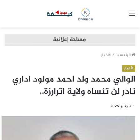
القائمة
الرئيسية
/
الأخبار
الأخبار
الوالي محمد ولد احمد مولود اداري
نادر لن تنساه ولاية اترارزة..
3 يناير، 2025