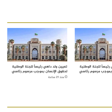
رئيساً للجنة الوطنية
تعيين ولد داهي رئيساً للجنة الوطنية
 بموجب مرسوم رئاسي
لحقوق الإنسان بموجب مرسوم رئاسي
منذ 21 ساعة