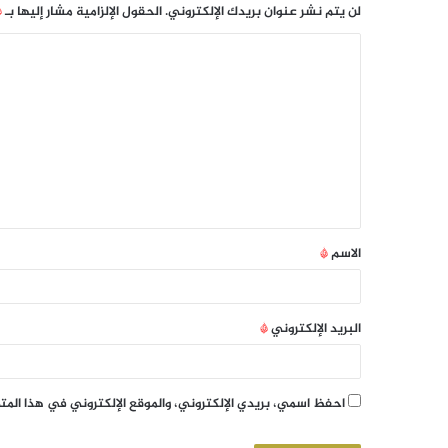
لن يتم نشر عنوان بريدك الإلكتروني.
الحقول الإلزامية مشار إليها بـ
*
الاسم
*
البريد الإلكتروني
*
احفظ اسمي، بريدي الإلكتروني، والموقع الإلكتروني في هذا الم