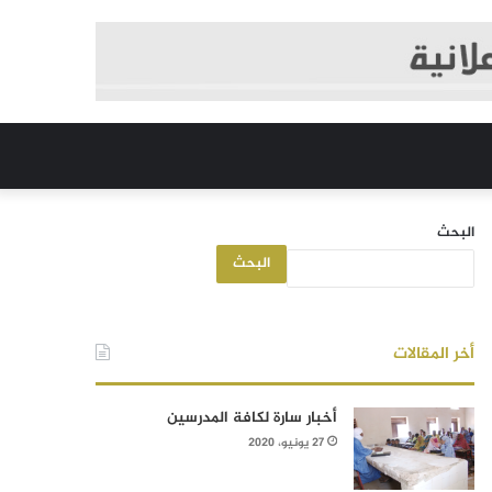
البحث
البحث
أخر المقالات
أخبار سارة لكافة المدرسين
27 يونيو، 2020