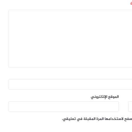
الموقع الإلكتروني
تصفح لاستخدامها المرة المقبلة في تعليقي.